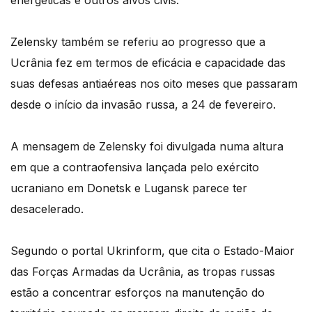
energéticas e outros alvos civis.
Zelensky também se referiu ao progresso que a
Ucrânia fez em termos de eficácia e capacidade das
suas defesas antiaéreas nos oito meses que passaram
desde o início da invasão russa, a 24 de fevereiro.
A mensagem de Zelensky foi divulgada numa altura
em que a contraofensiva lançada pelo exército
ucraniano em Donetsk e Lugansk parece ter
desacelerado.
Segundo o portal Ukrinform, que cita o Estado-Maior
das Forças Armadas da Ucrânia, as tropas russas
estão a concentrar esforços na manutenção do