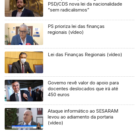
PSD/CDS nova lei da nacionalidade
“sem radicalismos”
PS prioriza lei das finanças
regionais (vídeo)
Lei das Finanças Regionais (vídeo)
Governo revê valor do apoio para
docentes deslocados que irá até
450 euros
Ataque informático ao SESARAM
levou ao adiamento da portaria
(vídeo)