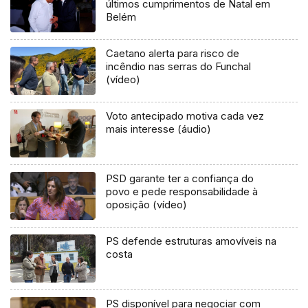
últimos cumprimentos de Natal em
Belém
Caetano alerta para risco de
incêndio nas serras do Funchal
(vídeo)
Voto antecipado motiva cada vez
mais interesse (áudio)
PSD garante ter a confiança do
povo e pede responsabilidade à
oposição (vídeo)
PS defende estruturas amovíveis na
costa
PS disponível para negociar com