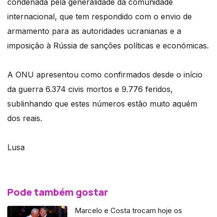
condenada pela generalidade da comunidade
internacional, que tem respondido com o envio de
armamento para as autoridades ucranianas e a
imposição à Rússia de sanções políticas e económicas.
A ONU apresentou como confirmados desde o início
da guerra 6.374 civis mortos e 9.776 feridos,
sublinhando que estes números estão muito aquém
dos reais.
Lusa
Pode também gostar
Marcelo e Costa trocam hoje os