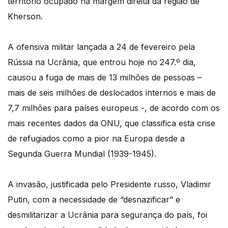
território ocupado na margem direita da região de
Kherson.
A ofensiva militar lançada a 24 de fevereiro pela
Rússia na Ucrânia, que entrou hoje no 247.º dia,
causou a fuga de mais de 13 milhões de pessoas –
mais de seis milhões de deslocados internos e mais de
7,7 milhões para países europeus -, de acordo com os
mais recentes dados da ONU, que classifica esta crise
de refugiados como a pior na Europa desde a
Segunda Guerra Mundial (1939-1945).
A invasão, justificada pelo Presidente russo, Vladimir
Putin, com a necessidade de “desnazificar” e
desmilitarizar a Ucrânia para segurança do país, foi