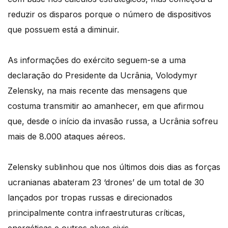
reduzir os disparos porque o número de dispositivos
que possuem está a diminuir.
As informações do exército seguem-se a uma
declaração do Presidente da Ucrânia, Volodymyr
Zelensky, na mais recente das mensagens que
costuma transmitir ao amanhecer, em que afirmou
que, desde o início da invasão russa, a Ucrânia sofreu
mais de 8.000 ataques aéreos.
Zelensky sublinhou que nos últimos dois dias as forças
ucranianas abateram 23 ‘drones’ de um total de 30
lançados por tropas russas e direcionados
principalmente contra infraestruturas críticas,