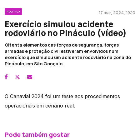
POLÍTICA
17 mar, 2024, 19:10
Exercício simulou acidente
rodoviário no Pináculo (vídeo)
Oitenta elementos das forças de segurança, forças
armadas e proteção civil estiveram envolvidos num
exercício que simulou um acidente rodoviário na zona do
Pináculo, em São Gonçalo.
O Canavial 2024 foi um teste aos procedimentos
operacionais em cenário real.
Pode também gostar