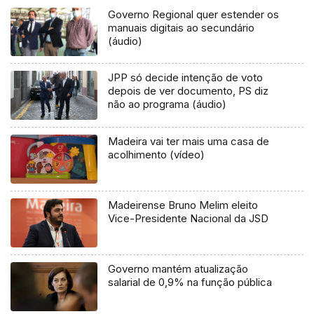
Governo Regional quer estender os
manuais digitais ao secundário
(áudio)
JPP só decide intenção de voto
depois de ver documento, PS diz
não ao programa (áudio)
Madeira vai ter mais uma casa de
acolhimento (vídeo)
Madeirense Bruno Melim eleito
Vice-Presidente Nacional da JSD
Governo mantém atualização
salarial de 0,9% na função pública