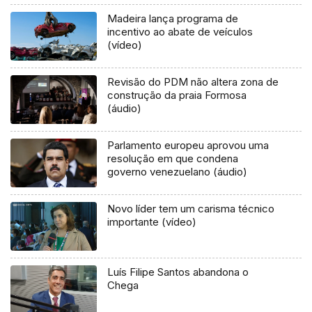
Madeira lança programa de
incentivo ao abate de veículos
(vídeo)
Revisão do PDM não altera zona de
construção da praia Formosa
(áudio)
Parlamento europeu aprovou uma
resolução em que condena
governo venezuelano (áudio)
Novo líder tem um carisma técnico
importante (vídeo)
Luís Filipe Santos abandona o
Chega