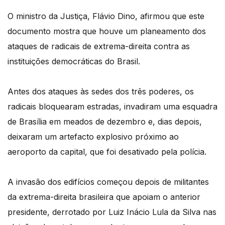
O ministro da Justiça, Flávio Dino, afirmou que este
documento mostra que houve um planeamento dos
ataques de radicais de extrema-direita contra as
instituições democráticas do Brasil.
Antes dos ataques às sedes dos três poderes, os
radicais bloquearam estradas, invadiram uma esquadra
de Brasília em meados de dezembro e, dias depois,
deixaram um artefacto explosivo próximo ao
aeroporto da capital, que foi desativado pela polícia.
A invasão dos edifícios começou depois de militantes
da extrema-direita brasileira que apoiam o anterior
presidente, derrotado por Luiz Inácio Lula da Silva nas