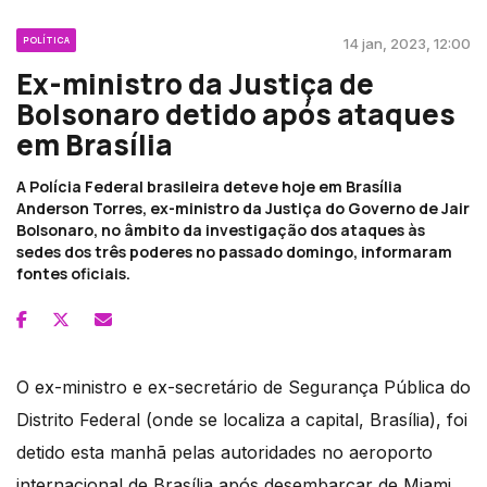
POLÍTICA
14 jan, 2023, 12:00
Ex-ministro da Justiça de
Bolsonaro detido após ataques
em Brasília
A Polícia Federal brasileira deteve hoje em Brasília
Anderson Torres, ex-ministro da Justiça do Governo de Jair
Bolsonaro, no âmbito da investigação dos ataques às
sedes dos três poderes no passado domingo, informaram
fontes oficiais.
O ex-ministro e ex-secretário de Segurança Pública do
Distrito Federal (onde se localiza a capital, Brasília), foi
detido esta manhã pelas autoridades no aeroporto
internacional de Brasília após desembarcar de Miami,