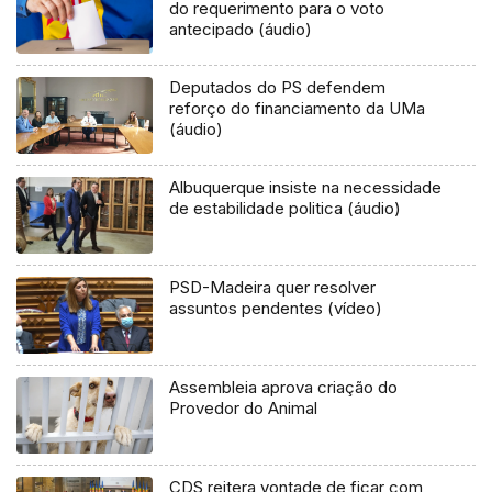
do requerimento para o voto
antecipado (áudio)
Deputados do PS defendem
reforço do financiamento da UMa
(áudio)
Albuquerque insiste na necessidade
de estabilidade politica (áudio)
PSD-Madeira quer resolver
assuntos pendentes (vídeo)
Assembleia aprova criação do
Provedor do Animal
CDS reitera vontade de ficar com