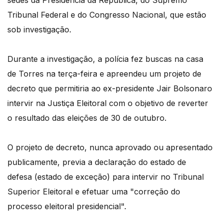
sedes da Presidência da República, do Supremo
Tribunal Federal e do Congresso Nacional, que estão
sob investigação.
Durante a investigação, a polícia fez buscas na casa
de Torres na terça-feira e apreendeu um projeto de
decreto que permitiria ao ex-presidente Jair Bolsonaro
intervir na Justiça Eleitoral com o objetivo de reverter
o resultado das eleições de 30 de outubro.
O projeto de decreto, nunca aprovado ou apresentado
publicamente, previa a declaração do estado de
defesa (estado de exceção) para intervir no Tribunal
Superior Eleitoral e efetuar uma "correção do
processo eleitoral presidencial".