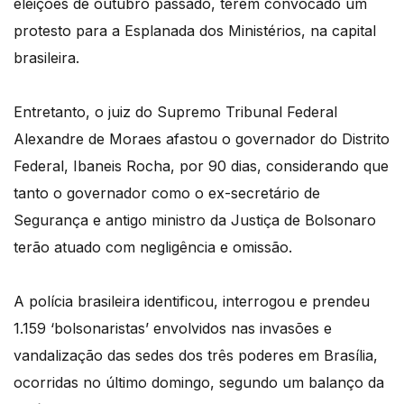
eleições de outubro passado, terem convocado um
protesto para a Esplanada dos Ministérios, na capital
brasileira.
Entretanto, o juiz do Supremo Tribunal Federal
Alexandre de Moraes afastou o governador do Distrito
Federal, Ibaneis Rocha, por 90 dias, considerando que
tanto o governador como o ex-secretário de
Segurança e antigo ministro da Justiça de Bolsonaro
terão atuado com negligência e omissão.
A polícia brasileira identificou, interrogou e prendeu
1.159 ‘bolsonaristas’ envolvidos nas invasões e
vandalização das sedes dos três poderes em Brasília,
ocorridas no último domingo, segundo um balanço da