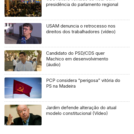
presidência do parlamento regional
USAM denuncia o retrocesso nos
direitos dos trabalhadores (vídeo)
Candidato do PSD/CDS quer
Machico em desenvolvimento
(áudio)
PCP considera “perigosa” vitória do
PS na Madeira
Jardim defende alteração do atual
modelo constitucional (Vídeo)