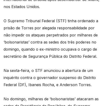
nos Estados Unidos.
O Supremo Tribunal Federal (STF) tinha ordenado a
prisão de Torres por alegada responsabilidade por
não impedir os ataques perpetrados por milhares de
‘bolsonaristas’ contra as sedes dos três poderes no
domingo, quando o ex-ministro ocupava o cargo de
secretário de Segurança Pública do Distrito Federal.
Na sexta-feira, o STF anunciou a abertura de um
inquérito contra o governador suspenso do Distrito
Federal (DF), Ibaneis Rocha, e Anderson Torres.
No domingo, milhares de ‘bolsonaristas’ atacaram as