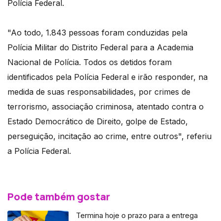
Polícia Federal.
"Ao todo, 1.843 pessoas foram conduzidas pela
Polícia Militar do Distrito Federal para a Academia
Nacional de Polícia. Todos os detidos foram
identificados pela Polícia Federal e irão responder, na
medida de suas responsabilidades, por crimes de
terrorismo, associação criminosa, atentado contra o
Estado Democrático de Direito, golpe de Estado,
perseguição, incitação ao crime, entre outros", referiu
a Polícia Federal.
Pode também gostar
Termina hoje o prazo para a entrega