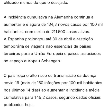
utilizado menos do que o desejado.
A incidência cumulativa na Alemanha continua a
aumentar e é agora de 134,3 novos casos por 100 mil
habitantes, com cerca de 211.500 casos ativos.
A Espanha prolongou até 30 de abril a restrição
temporária de viagens não essenciais de países
terceiros para a União Europeia e países associados
ao espaço europeu Schengen.
O país roça o alto risco de transmissão da doença
covid-19 (mais de 150 infeções por 100 mil habitantes
nos últimos 14 dias) ao aumentar a incidência média
cumulativa para 149,2 casos, segundo dados oficiais
publicados hoje.