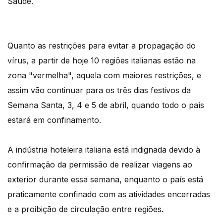
Saúde.
Quanto as restrições para evitar a propagação do
vírus, a partir de hoje 10 regiões italianas estão na
zona "vermelha", aquela com maiores restrições, e
assim vão continuar para os três dias festivos da
Semana Santa, 3, 4 e 5 de abril, quando todo o país
estará em confinamento.
A indústria hoteleira italiana está indignada devido à
confirmação da permissão de realizar viagens ao
exterior durante essa semana, enquanto o país está
praticamente confinado com as atividades encerradas
e a proibição de circulação entre regiões.