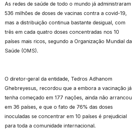
As redes de saúde de todo o mundo já administraram
536 milhões de doses de vacinas contra a covid-19,
mas a distribuição continua bastante desigual, com
três em cada quatro doses concentradas nos 10
países mais ricos, segundo a Organização Mundial da
Saúde (OMS).
O diretor-geral da entidade, Tedros Adhanom
Ghebreyesus, recordou que a embora a vacinação já
tenha começado em 177 nações, ainda não arrancou
em 36 países, e que o fato de 76% das doses
inoculadas se concentrar em 10 países é prejudicial
para toda a comunidade internacional.