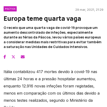
POLÍTICA
29 mar, 2021, 21:29
Europa teme quarta vaga
O receio que uma quarta vaga de covid-19 provoque um
aumento descontrolado de infeções, especialmente
durante as férias da Páscoa, levou vários países europeus
a considerar medidas mais restritivas para evitar também
a saturação nas Unidades de Cuidados Intensivos.
Itália contabilizou 417 mortes devido à covid-19 nas
últimas 24 horas e a pressão hospitalar aumentou,
enquanto 12.916 novas infeções foram registadas,
menos em comparação com os últimos dias devido a
menos testes realizados, segundo o Ministério da