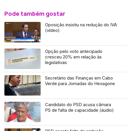
Pode também gostar
Oposição insistiu na redução do IVA
(vídeo)
Opção pelo voto antecipado
cresceu 20% em relação às
legislativas
Secretário das Finanças em Cabo
Verde para Jornadas do Hexagone
Candidato do PSD acusa câmara
PS de falta de capacidade (áudio)