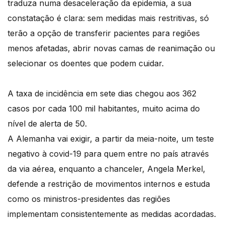
traduza numa desaceleração da epidemia, a sua
constatação é clara: sem medidas mais restritivas, só
terão a opção de transferir pacientes para regiões
menos afetadas, abrir novas camas de reanimação ou
selecionar os doentes que podem cuidar.
A taxa de incidência em sete dias chegou aos 362
casos por cada 100 mil habitantes, muito acima do
nível de alerta de 50.
A Alemanha vai exigir, a partir da meia-noite, um teste
negativo à covid-19 para quem entre no país através
da via aérea, enquanto a chanceler, Angela Merkel,
defende a restrição de movimentos internos e estuda
como os ministros-presidentes das regiões
implementam consistentemente as medidas acordadas.