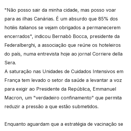
"Não posso sair da minha cidade, mas posso voar
para as ilhas Canárias. É um absurdo que 85% dos
hotéis italianos se vejam obrigados a permanecerem
encerrados", indicou Bernabò Bocca, presidente da
Federalberghi, a associação que reúne os hoteleiros
do país, numa entrevista hoje ao jornal Corriere della
Sera.
A saturação nas Unidades de Cuidados Intensivos em
França tem levado o setor da saúde a levantar a voz
para exigir ao Presidente da República, Emmanuel
Macron, um "verdadeiro confinamento" que permita
reduzir a pressão a que estão submetidos.
Enquanto aguardam que a estratégia de vacinação se