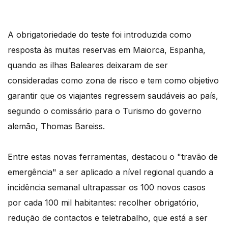
A obrigatoriedade do teste foi introduzida como
resposta às muitas reservas em Maiorca, Espanha,
quando as ilhas Baleares deixaram de ser
consideradas como zona de risco e tem como objetivo
garantir que os viajantes regressem saudáveis ao país,
segundo o comissário para o Turismo do governo
alemão, Thomas Bareiss.
Entre estas novas ferramentas, destacou o "travão de
emergência" a ser aplicado a nível regional quando a
incidência semanal ultrapassar os 100 novos casos
por cada 100 mil habitantes: recolher obrigatório,
redução de contactos e teletrabalho, que está a ser