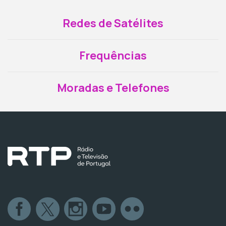
Redes de Satélites
Frequências
Moradas e Telefones