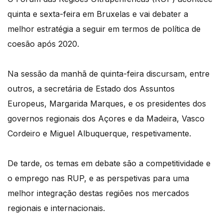
quinta e sexta-feira em Bruxelas e vai debater a
melhor estratégia a seguir em termos de política de
coesão após 2020.
Na sessão da manhã de quinta-feira discursam, entre
outros, a secretária de Estado dos Assuntos
Europeus, Margarida Marques, e os presidentes dos
governos regionais dos Açores e da Madeira, Vasco
Cordeiro e Miguel Albuquerque, respetivamente.
De tarde, os temas em debate são a competitividade e
o emprego nas RUP, e as perspetivas para uma
melhor integração destas regiões nos mercados
regionais e internacionais.