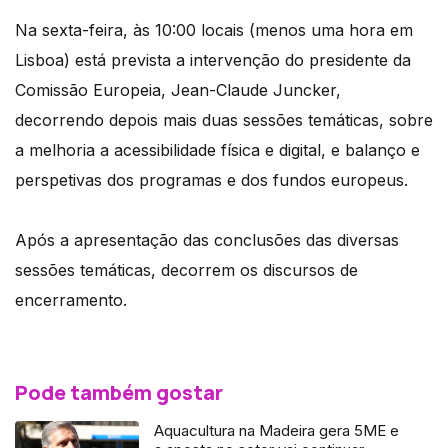
Na sexta-feira, às 10:00 locais (menos uma hora em
Lisboa) está prevista a intervenção do presidente da
Comissão Europeia, Jean-Claude Juncker,
decorrendo depois mais duas sessões temáticas, sobre
a melhoria a acessibilidade física e digital, e balanço e
perspetivas dos programas e dos fundos europeus.
Após a apresentação das conclusões das diversas
sessões temáticas, decorrem os discursos de
encerramento.
Pode também gostar
Aquacultura na Madeira gera 5ME e