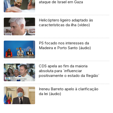
ataque de Israel em Gaza
Helicóptero ligeiro adaptado às
características da ilha (vídeo)
PS focado nos interesses da
Madeira e Porto Santo (áudio)
CDS apela ao fim da maioria
absoluta para `influenciar
positivamente o estado da Região`
Ireneu Barreto apelo à clarificação
da lei (áudio)