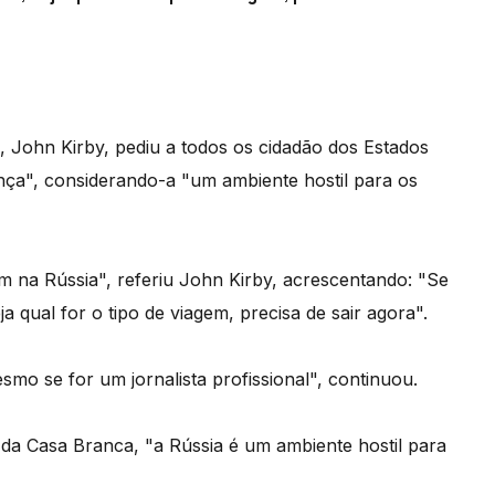
 John Kirby, pediu a todos os cidadão dos Estados
ça", considerando-a "um ambiente hostil para os
 na Rússia", referiu John Kirby, acrescentando: "Se
a qual for o tipo de viagem, precisa de sair agora".
smo se for um jornalista profissional", continuou.
a Casa Branca, "a Rússia é um ambiente hostil para