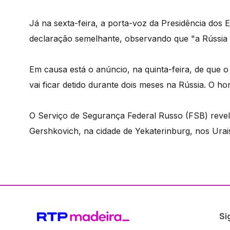
Já na sexta-feira, a porta-voz da Presidência dos 
declaração semelhante, observando que "a Rússia 
Em causa está o anúncio, na quinta-feira, de que o
vai ficar detido durante dois meses na Rússia. O 
O Serviço de Segurança Federal Russo (FSB) revelo
Gershkovich, na cidade de Yekaterinburg, nos Urai
Si