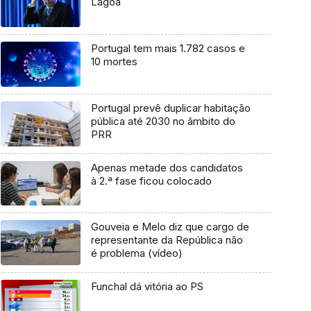
Lagoa
Portugal tem mais 1.782 casos e
10 mortes
Portugal prevê duplicar habitação
pública até 2030 no âmbito do
PRR
Apenas metade dos candidatos
à 2.ª fase ficou colocado
Gouveia e Melo diz que cargo de
representante da República não
é problema (vídeo)
Funchal dá vitória ao PS