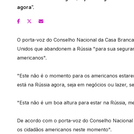
agora".
O porta-voz do Conselho Nacional da Casa Branca,
Unidos que abandonem a Rússia "para sua seguran
americanos".
"Este não é o momento para os americanos estarem
está na Rússia agora, seja em negócios ou lazer, sej
"Esta não é um boa altura para estar na Rússia, me
De acordo com o porta-voz do Conselho Nacional d
os cidadãos americanos neste momento".