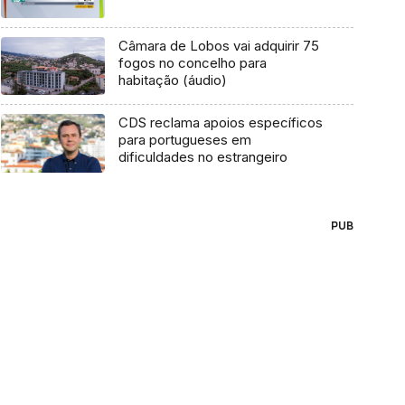
Câmara de Lobos vai adquirir 75
fogos no concelho para
habitação (áudio)
CDS reclama apoios específicos
para portugueses em
dificuldades no estrangeiro
PUB