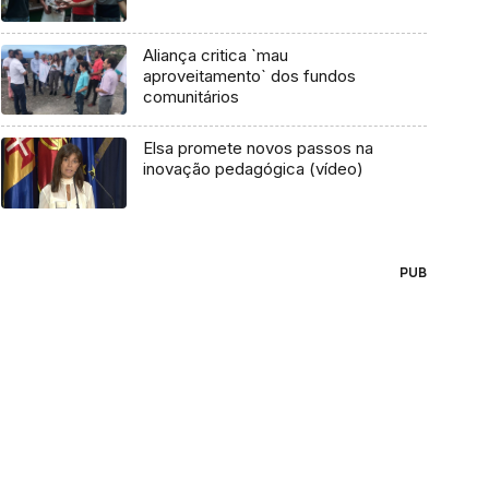
Aliança critica `mau
aproveitamento` dos fundos
comunitários
Elsa promete novos passos na
inovação pedagógica (vídeo)
PUB