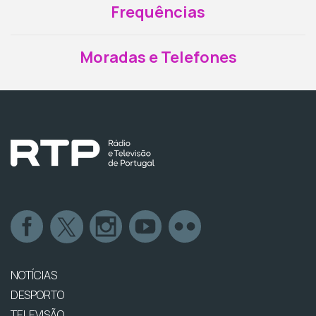
Frequências
Moradas e Telefones
NOTÍCIAS
DESPORTO
TELEVISÃO