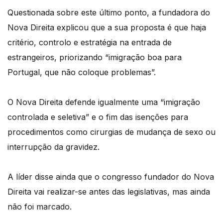
Questionada sobre este último ponto, a fundadora do
Nova Direita explicou que a sua proposta é que haja
critério, controlo e estratégia na entrada de
estrangeiros, priorizando “imigração boa para
Portugal, que não coloque problemas”.
O Nova Direita defende igualmente uma “imigração
controlada e seletiva” e o fim das isenções para
procedimentos como cirurgias de mudança de sexo ou
interrupção da gravidez.
A líder disse ainda que o congresso fundador do Nova
Direita vai realizar-se antes das legislativas, mas ainda
não foi marcado.