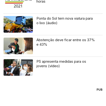
horas
Ponta do Sol tem nova viatura para
o lixo (áudio)
Abstenção deve ficar entre os 37%
e 43%
PS apresenta medidas para os
jovens (vídeo)
PUB