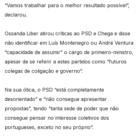
“Vamos trabalhar para o melhor resultado possível”,
declarou.
Ossanda Liber atirou críticas ao PSD e Chega e disse
não identificar em Luís Montenegro ou André Ventura
“capacidade de assumir” o cargo de primeiro-ministro,
apesar de se referir a estes partidos como “futuros
colegas de coligação e governo”.
Na sua ótica, o PSD “está completamente
desorientado” e “não consegue apresentar
propostas”, tendo “tanta sede de poder que não
consegue pensar no interesse coletivos dos
portugueses, exceto no seu próprio”.