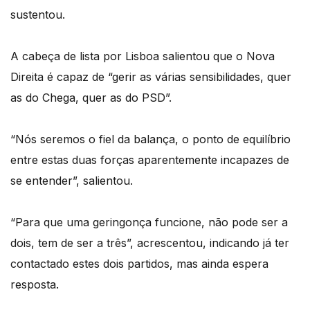
sustentou.
A cabeça de lista por Lisboa salientou que o Nova
Direita é capaz de “gerir as várias sensibilidades, quer
as do Chega, quer as do PSD”.
“Nós seremos o fiel da balança, o ponto de equilíbrio
entre estas duas forças aparentemente incapazes de
se entender”, salientou.
“Para que uma geringonça funcione, não pode ser a
dois, tem de ser a três”, acrescentou, indicando já ter
contactado estes dois partidos, mas ainda espera
resposta.