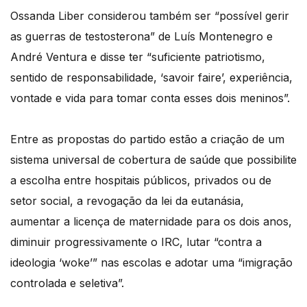
Ossanda Liber considerou também ser “possível gerir
as guerras de testosterona” de Luís Montenegro e
André Ventura e disse ter “suficiente patriotismo,
sentido de responsabilidade, ‘savoir faire’, experiência,
vontade e vida para tomar conta esses dois meninos”.
Entre as propostas do partido estão a criação de um
sistema universal de cobertura de saúde que possibilite
a escolha entre hospitais públicos, privados ou de
setor social, a revogação da lei da eutanásia,
aumentar a licença de maternidade para os dois anos,
diminuir progressivamente o IRC, lutar “contra a
ideologia ‘woke’” nas escolas e adotar uma “imigração
controlada e seletiva”.