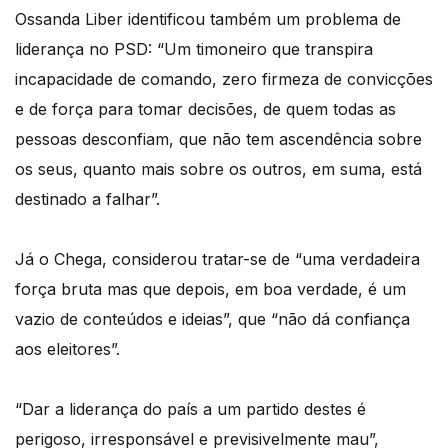
Ossanda Liber identificou também um problema de
liderança no PSD: “Um timoneiro que transpira
incapacidade de comando, zero firmeza de convicções
e de força para tomar decisões, de quem todas as
pessoas desconfiam, que não tem ascendência sobre
os seus, quanto mais sobre os outros, em suma, está
destinado a falhar”.
Já o Chega, considerou tratar-se de “uma verdadeira
força bruta mas que depois, em boa verdade, é um
vazio de conteúdos e ideias”, que “não dá confiança
aos eleitores”.
“Dar a liderança do país a um partido destes é
perigoso, irresponsável e previsivelmente mau”,