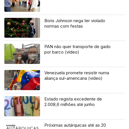
Boris Johnson nega ter violado
normas com festas
PAN não quer transporte de gado
por barco (vídeo)
Venezuela promete resistir numa
aliança sul-americana (vídeo)
Estado regista excedente de
2.008,6 milhões até junho
Próximas autárquicas até as 20