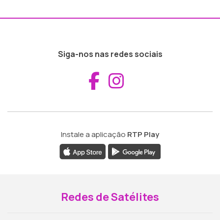
Siga-nos nas redes sociais
Aceder ao Fac
Aceder ao I
Instale a aplicação
RTP Play
Redes de Satélites