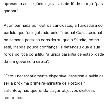
apresenta às eleições legislativas de 10 de março “para
ganhar”.
Acompanhada por outros candidatos, a fundadora do
partido que foi legalizado pelo Tribunal Constitucional
na semana passada considerou que a “direita, como
está, inspira pouca confiança” e defendeu que a sua
força política constitui “a única garantia de estabilidade
de um governo à direita”.
“Estou necessariamente disponível desejosa e ávida de
ser a próxima primeira-ministra de Portugal”,
salientou, não querendo traçar objetivos eleitorais
concretos.