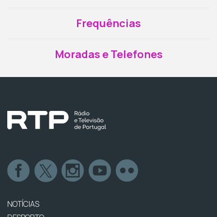
Frequências
Moradas e Telefones
NOTÍCIAS