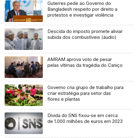
Guterres pede ao Governo do
Bangladesh respeito por direito a
protestos e investigar violência
Descida do imposto promete aliviar
subida dos combustíveis (áudio)
AMRAM aprova voto de pesar
pelas vítimas da tragédia do Caniço
Governo cria grupo de trabalho para
criar estratégia para setor das
flores e plantas
Dívida do SNS fixou-se em cerca
de 1.000 milhões de euros em 2023