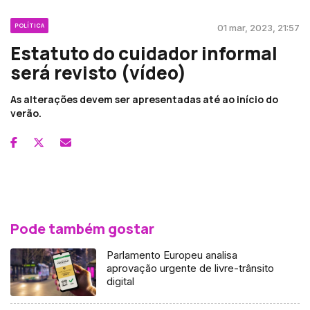
POLÍTICA
01 mar, 2023, 21:57
Estatuto do cuidador informal
será revisto (vídeo)
As alterações devem ser apresentadas até ao início do
verão.
Pode também gostar
Parlamento Europeu analisa
aprovação urgente de livre-trânsito
digital