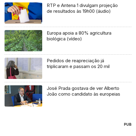
RTP e Antena 1 divulgam projeção
de resultados às 19h00 (áudio)
Europa apoia a 80% agricultura
biológica (vídeo)
Pedidos de reapreciação já
triplicaram e passam os 20 mil
José Prada gostava de ver Alberto
João como candidato às europeias
PUB