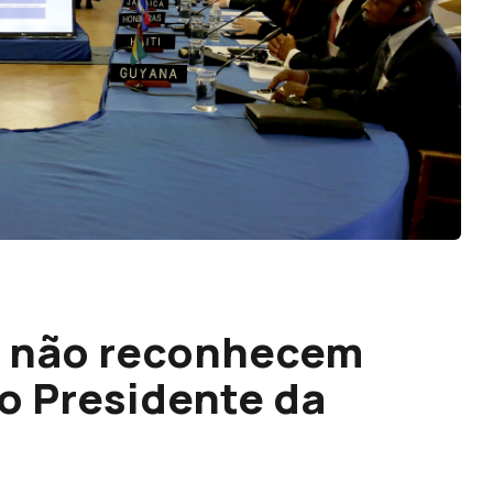
s não reconhecem
o Presidente da