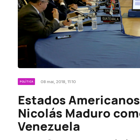
08 mai, 2018, 11:10
POLÍTICA
Estados Americano
Nicolás Maduro com
Venezuela