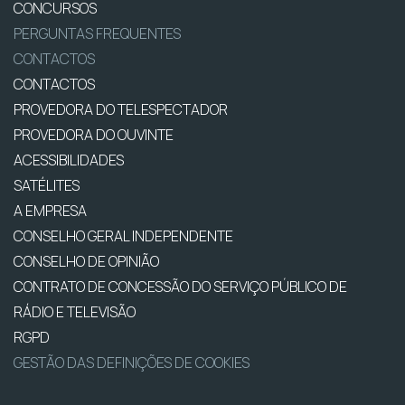
CONCURSOS
PERGUNTAS FREQUENTES
CONTACTOS
CONTACTOS
PROVEDORA DO TELESPECTADOR
PROVEDORA DO OUVINTE
ACESSIBILIDADES
SATÉLITES
A EMPRESA
CONSELHO GERAL INDEPENDENTE
CONSELHO DE OPINIÃO
CONTRATO DE CONCESSÃO DO SERVIÇO PÚBLICO DE
RÁDIO E TELEVISÃO
RGPD
GESTÃO DAS DEFINIÇÕES DE COOKIES