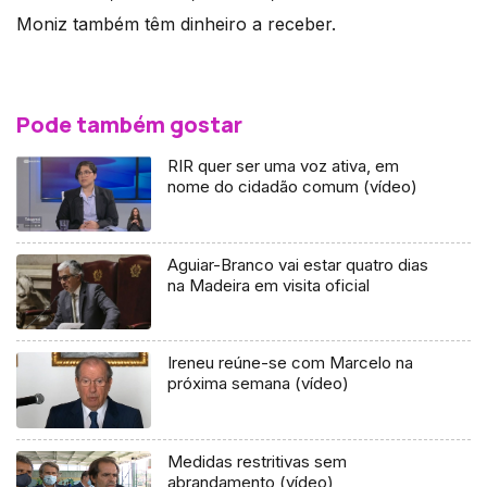
Moniz também têm dinheiro a receber.
Pode também gostar
RIR quer ser uma voz ativa, em
nome do cidadão comum (vídeo)
Aguiar-Branco vai estar quatro dias
na Madeira em visita oficial
Ireneu reúne-se com Marcelo na
próxima semana (vídeo)
Medidas restritivas sem
abrandamento (vídeo)