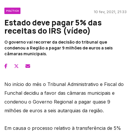
POLÍTICA
10 fev, 2021, 21:33
Estado deve pagar 5% das
receitas do IRS (vídeo)
O governo vai recorrer da decisão do tribunal que
condenou a Região a pagar 9 milhões de euros a seis
câmaras municipais.
No início do mês o Tribunal Administrativo e Fiscal do
Funchal decidiu a favor das câmaras municipais e
condenou o Governo Regional a pagar quase 9
milhões de euros a seis autarquias da região.
Em causa o processo relativo à transferência de 5%