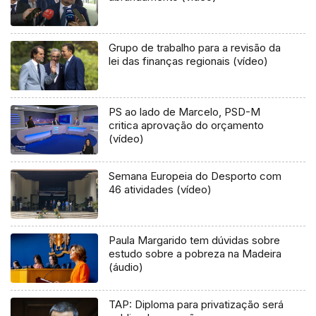
Grupo de trabalho para a revisão da
lei das finanças regionais (vídeo)
PS ao lado de Marcelo, PSD-M
critica aprovação do orçamento
(vídeo)
Semana Europeia do Desporto com
46 atividades (vídeo)
Paula Margarido tem dúvidas sobre
estudo sobre a pobreza na Madeira
(áudio)
TAP: Diploma para privatização será