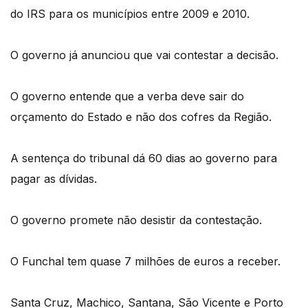
do IRS para os municípios entre 2009 e 2010.
O governo já anunciou que vai contestar a decisão.
O governo entende que a verba deve sair do
orçamento do Estado e não dos cofres da Região.
A sentença do tribunal dá 60 dias ao governo para
pagar as dívidas.
O governo promete não desistir da contestação.
O Funchal tem quase 7 milhões de euros a receber.
Santa Cruz, Machico, Santana, São Vicente e Porto