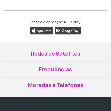
Instale a aplicação
RTP Play
Redes de Satélites
Frequências
Moradas e Telefones