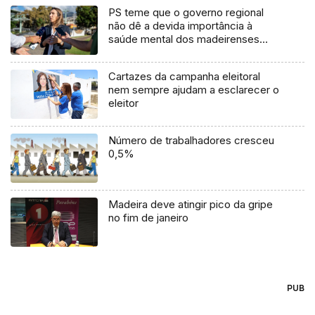
PS teme que o governo regional
não dê a devida importância à
saúde mental dos madeirenses
(áudio)
Cartazes da campanha eleitoral
nem sempre ajudam a esclarecer o
eleitor
Número de trabalhadores cresceu
0,5%
Madeira deve atingir pico da gripe
no fim de janeiro
PUB