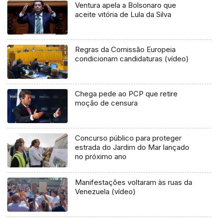
Ventura apela a Bolsonaro que
aceite vitória de Lula da Silva
Regras da Comissão Europeia
condicionam candidaturas (vídeo)
Chega pede ao PCP que retire
moção de censura
Concurso público para proteger
estrada do Jardim do Mar lançado
no próximo ano
Manifestações voltaram às ruas da
Venezuela (vídeo)