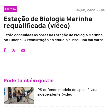
POLÍTICA
06 jun, 2022, 22:50
Estação de Biologia Marinha
requalificada (vídeo)
Estão concluídas as obras na Estação de Biologia Marinha,
no Funchal. A reabilitação do edifício custou 180 mil euros.
Pode também gostar
PS defende modelo de apoio à vida
independente (vídeo)