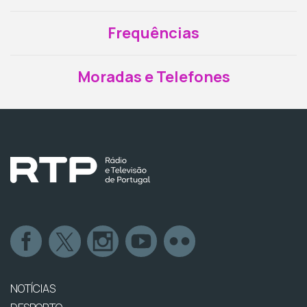
Frequências
Moradas e Telefones
NOTÍCIAS