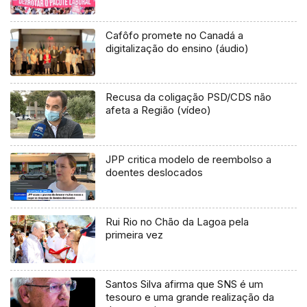
Cafôfo promete no Canadá a
digitalização do ensino (áudio)
Recusa da coligação PSD/CDS não
afeta a Região (vídeo)
JPP critica modelo de reembolso a
doentes deslocados
Rui Rio no Chão da Lagoa pela
primeira vez
Santos Silva afirma que SNS é um
tesouro e uma grande realização da