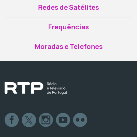
Redes de Satélites
Frequências
Moradas e Telefones