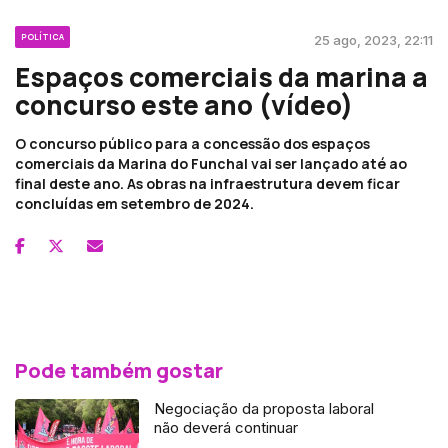
POLÍTICA
25 ago, 2023, 22:11
Espaços comerciais da marina a
concurso este ano (vídeo)
O concurso público para a concessão dos espaços
comerciais da Marina do Funchal vai ser lançado até ao
final deste ano. As obras na infraestrutura devem ficar
concluídas em setembro de 2024.
Pode também gostar
Negociação da proposta laboral
não deverá continuar