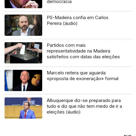
democracia
PS-Madeira confia em Carlos
Pereira (áudio)
Partidos com mais
representatividade na Madeira
satisfeitos com datas das eleições
Marcelo reitera que aguarda
«proposta de exoneração» formal
Albuquerque diz-se preparado para
tudo e diz que não tem medo de ir a
eleições (áudio)