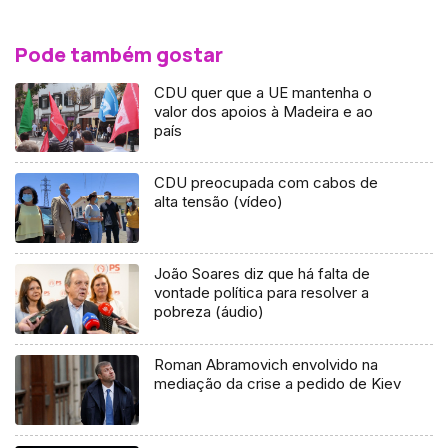
Pode também gostar
CDU quer que a UE mantenha o
valor dos apoios à Madeira e ao
país
CDU preocupada com cabos de
alta tensão (vídeo)
João Soares diz que há falta de
vontade política para resolver a
pobreza (áudio)
Roman Abramovich envolvido na
mediação da crise a pedido de Kiev