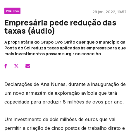
POLÍTICA
28 jan, 2022, 19:57
Empresária pede redução das
taxas (áudio)
A proprietária do Grupo Ovo Girão quer que o município da
Ponta do Sol reduza taxas aplicadas às empresas para que
mais investimentos possam surgir no concelho.
Declarações de Ana Nunes, durante a inauguração de
um novo armazém de exploração avícola que terá
capacidade para produzir 8 milhões de ovos por ano.
Um investimento de dois milhões de euros que vai
permitir a criação de cinco postos de trabalho direto e