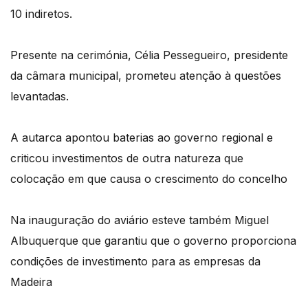
10 indiretos.
Presente na cerimónia, Célia Pessegueiro, presidente
da câmara municipal, prometeu atenção à questões
levantadas.
A autarca apontou baterias ao governo regional e
criticou investimentos de outra natureza que
colocação em que causa o crescimento do concelho
Na inauguração do aviário esteve também Miguel
Albuquerque que garantiu que o governo proporciona
condições de investimento para as empresas da
Madeira