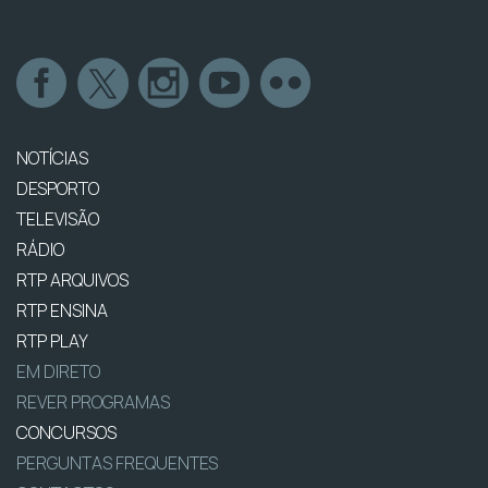
NOTÍCIAS
DESPORTO
TELEVISÃO
RÁDIO
RTP ARQUIVOS
RTP ENSINA
RTP PLAY
EM DIRETO
REVER PROGRAMAS
CONCURSOS
PERGUNTAS FREQUENTES