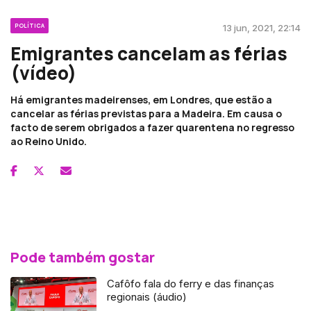
POLÍTICA
13 jun, 2021, 22:14
Emigrantes cancelam as férias
(vídeo)
Há emigrantes madeirenses, em Londres, que estão a
cancelar as férias previstas para a Madeira. Em causa o
facto de serem obrigados a fazer quarentena no regresso
ao Reino Unido.
Pode também gostar
Cafôfo fala do ferry e das finanças
regionais (áudio)