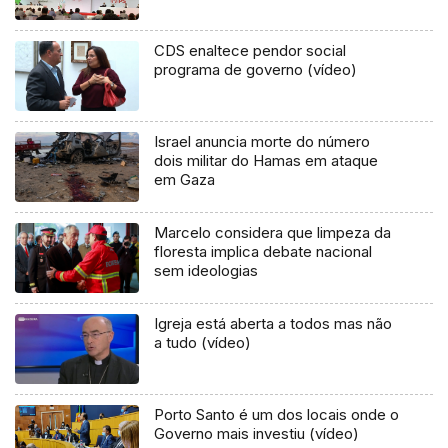
CDS enaltece pendor social
programa de governo (vídeo)
Israel anuncia morte do número
dois militar do Hamas em ataque
em Gaza
Marcelo considera que limpeza da
floresta implica debate nacional
sem ideologias
Igreja está aberta a todos mas não
a tudo (vídeo)
Porto Santo é um dos locais onde o
Governo mais investiu (vídeo)