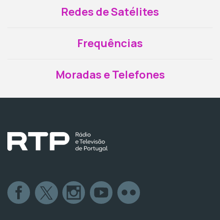
Redes de Satélites
Frequências
Moradas e Telefones