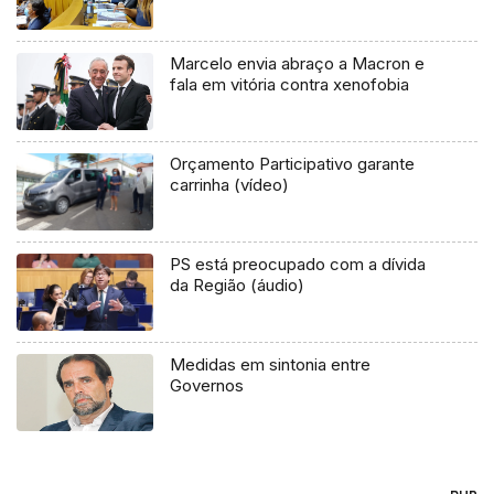
Marcelo envia abraço a Macron e
fala em vitória contra xenofobia
Orçamento Participativo garante
carrinha (vídeo)
PS está preocupado com a dívida
da Região (áudio)
Medidas em sintonia entre
Governos