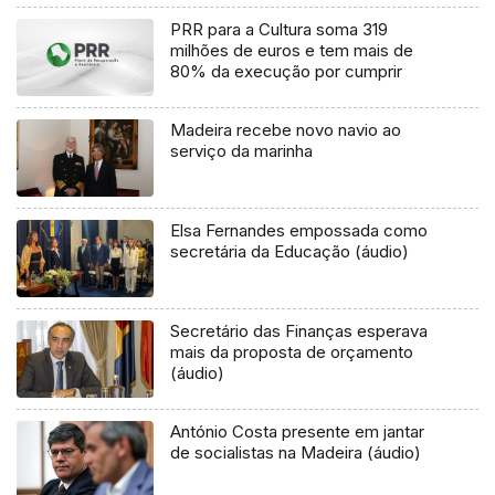
PRR para a Cultura soma 319
milhões de euros e tem mais de
80% da execução por cumprir
Madeira recebe novo navio ao
serviço da marinha
Elsa Fernandes empossada como
secretária da Educação (áudio)
Secretário das Finanças esperava
mais da proposta de orçamento
(áudio)
António Costa presente em jantar
de socialistas na Madeira (áudio)