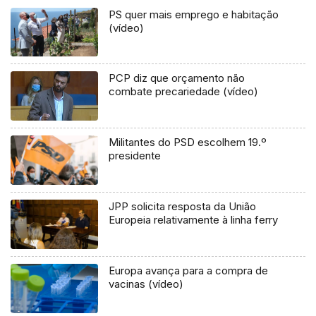
PS quer mais emprego e habitação
(vídeo)
PCP diz que orçamento não
combate precariedade (vídeo)
Militantes do PSD escolhem 19.º
presidente
JPP solicita resposta da União
Europeia relativamente à linha ferry
Europa avança para a compra de
vacinas (vídeo)