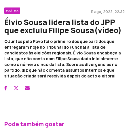
POLÍTICA
11 ago, 2023, 22:32
Élvio Sousa lidera lista do JPP
que excluiu Filipe Sousa(vídeo)
O Juntos pelo Povo foi o primeiro dos que partidos que
entregaram hoje no Tribunal do Funchal a lista de
candidatos às eleições regionais. Élvio Sousa encabeça a
lista, que não conta com Filipe Sousa dado inicialmente
como o número cinco da lista. Sobre as divergências no
partido, diz que não comenta assuntos internos e que
situação criada será resolvida depois do acto eleitoral.
Pode também gostar