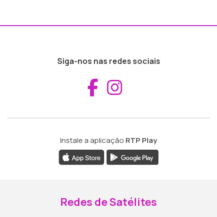
Siga-nos nas redes sociais
Aceder ao Fac
Aceder ao I
Instale a aplicação
RTP Play
Redes de Satélites