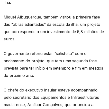
ilha.
Miguel Albuquerque, também visitou a primeira fase
das “obras adiantadas” da escola da ilha, um projeto
que corresponde a um investimento de 5,8 milhões de
euros.
O governante referiu estar “satisfeito” com o
andamento do projeto, que tem uma segunda fase
prevista para ter início em setembro e fim em meados
do próximo ano.
O chefe do executivo insular esteve acompanhado
pelo secretário dos Equipamentos e Infraestruturas
madeirense, Amílcar Gonçalves, que anunciou a