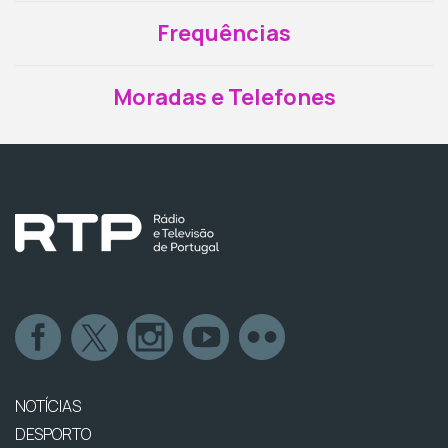
Frequências
Moradas e Telefones
NOTÍCIAS
DESPORTO