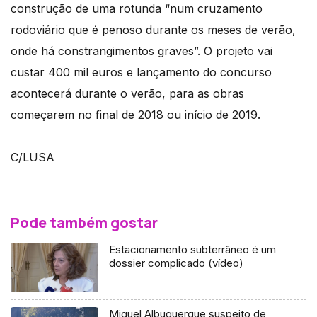
construção de uma rotunda “num cruzamento
rodoviário que é penoso durante os meses de verão,
onde há constrangimentos graves”. O projeto vai
custar 400 mil euros e lançamento do concurso
acontecerá durante o verão, para as obras
começarem no final de 2018 ou início de 2019.
C/LUSA
Pode também gostar
Estacionamento subterrâneo é um
dossier complicado (vídeo)
Miguel Albuquerque suspeito de