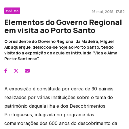
POLÍTICA
16 mai, 2018, 17:52
Elementos do Governo Regional
em visita ao Porto Santo
O presidente do Governo Regional da Madeira, Miguel
Albuquerque, deslocou-se hoje ao Porto Santo, tendo
visitado a exposição de azulejos intitulada “Vida e Alma
Porto-Santense".
A exposição é constituída por cerca de 30 painéis
realizados por várias instituições sobre o tema do
património daquela ilha e dos Descobrimentos
Portugueses, integrada no programa das
comemorações dos 600 anos do descobrimento da