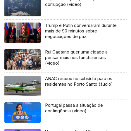
corrupção (vídeo)
Trump e Putin conversaram durante
mais de 90 minutos sobre
negociações de paz
Rui Caetano quer uma cidade a
pensar mais nos funchalenses
(vídeo)
ANAC recuou no subsídio para os
residentes no Porto Santo (áudio)
Portugal passa a situação de
contingência (vídeo)