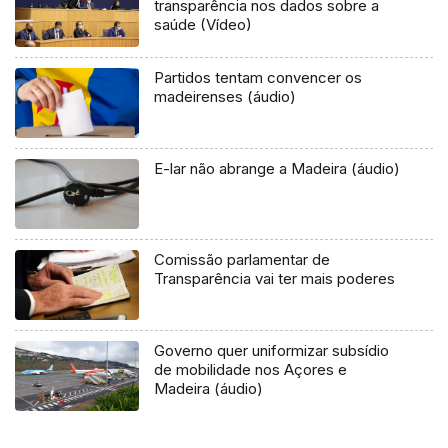
transparência nos dados sobre a
saúde (Vídeo)
Partidos tentam convencer os
madeirenses (áudio)
E-lar não abrange a Madeira (áudio)
Comissão parlamentar de
Transparência vai ter mais poderes
Governo quer uniformizar subsídio
de mobilidade nos Açores e
Madeira (áudio)