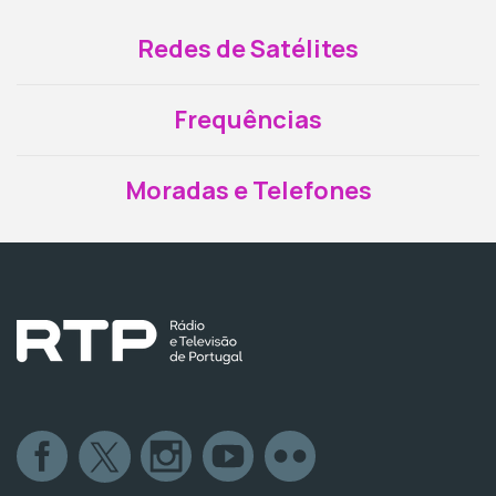
Redes de Satélites
Frequências
Moradas e Telefones