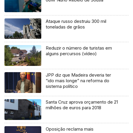
Ataque russo destruiu 300 mil
toneladas de grãos
Reduzir o número de turistas em
alguns percursos (vídeo)
JPP diz que Madeira deveria ter
“ido mais longe” na reforma do
sistema político
Santa Cruz aprova orçamento de 21
milhões de euros para 2018
Oposição reclama mais