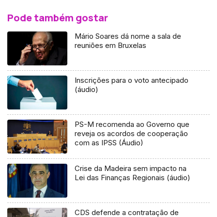
Pode também gostar
Mário Soares dá nome a sala de
reuniões em Bruxelas
Inscrições para o voto antecipado
(áudio)
PS-M recomenda ao Governo que
reveja os acordos de cooperação
com as IPSS (Áudio)
Crise da Madeira sem impacto na
Lei das Finanças Regionais (áudio)
CDS defende a contratação de