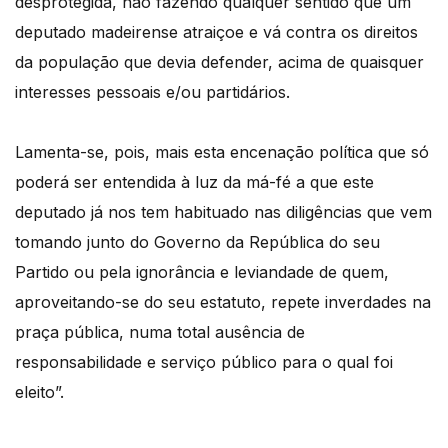
desprotegida, não fazendo qualquer sentido que um
deputado madeirense atraiçoe e vá contra os direitos
da população que devia defender, acima de quaisquer
interesses pessoais e/ou partidários.
Lamenta-se, pois, mais esta encenação política que só
poderá ser entendida à luz da má-fé a que este
deputado já nos tem habituado nas diligências que vem
tomando junto do Governo da República do seu
Partido ou pela ignorância e leviandade de quem,
aproveitando-se do seu estatuto, repete inverdades na
praça pública, numa total ausência de
responsabilidade e serviço público para o qual foi
eleito”.