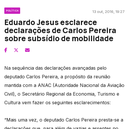
POLÍTICA
13 out, 2016, 19:27
Eduardo Jesus esclarece
declarações de Carlos Pereira
sobre subsídio de mobilidade
Na sequência das declarações avançadas pelo
deputado Carlos Pereira, a propósito da reunião
mantida com a ANAC (Autoridade Nacional da Aviação
Civil), o Secretário Regional da Economia, Turismo e
Cultura vem fazer os seguintes esclarecimentos:
“Mais uma vez, o deputado Carlos Pereira presta-se a
declarações que, para além de vazias e assentes no