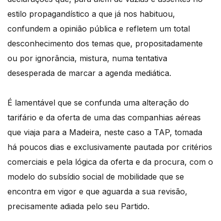
estilo propagandístico a que já nos habituou,
confundem a opinião pública e refletem um total
desconhecimento dos temas que, propositadamente
ou por ignorância, mistura, numa tentativa
desesperada de marcar a agenda mediática.
É lamentável que se confunda uma alteração do
tarifário e da oferta de uma das companhias aéreas
que viaja para a Madeira, neste caso a TAP, tomada
há poucos dias e exclusivamente pautada por critérios
comerciais e pela lógica da oferta e da procura, com o
modelo do subsídio social de mobilidade que se
encontra em vigor e que aguarda a sua revisão,
precisamente adiada pelo seu Partido.