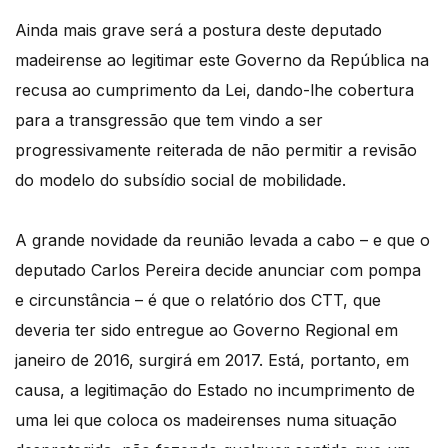
Ainda mais grave será a postura deste deputado
madeirense ao legitimar este Governo da República na
recusa ao cumprimento da Lei, dando-lhe cobertura
para a transgressão que tem vindo a ser
progressivamente reiterada de não permitir a revisão
do modelo do subsídio social de mobilidade.
A grande novidade da reunião levada a cabo – e que o
deputado Carlos Pereira decide anunciar com pompa
e circunstância – é que o relatório dos CTT, que
deveria ter sido entregue ao Governo Regional em
janeiro de 2016, surgirá em 2017. Está, portanto, em
causa, a legitimação do Estado no incumprimento de
uma lei que coloca os madeirenses numa situação