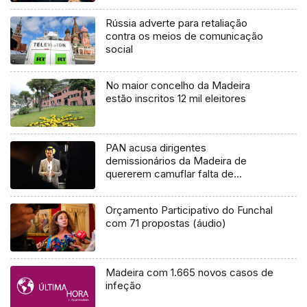
Rússia adverte para retaliação
contra os meios de comunicação
social
No maior concelho da Madeira
estão inscritos 12 mil eleitores
PAN acusa dirigentes
demissionários da Madeira de
quererem camuflar falta de
competência política
Orçamento Participativo do Funchal
com 71 propostas (áudio)
Madeira com 1.665 novos casos de
infeção