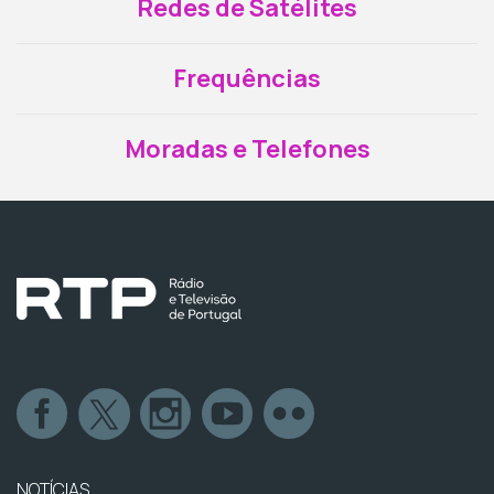
Redes de Satélites
Frequências
Moradas e Telefones
NOTÍCIAS