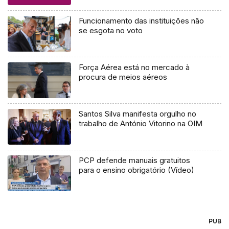
Funcionamento das instituições não
se esgota no voto
Força Aérea está no mercado à
procura de meios aéreos
Santos Silva manifesta orgulho no
trabalho de António Vitorino na OIM
PCP defende manuais gratuitos
para o ensino obrigatório (Vídeo)
PUB