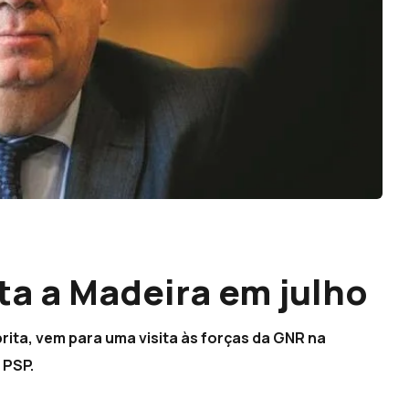
ta a Madeira em julho
rita, vem para uma visita às forças da GNR na
 PSP.