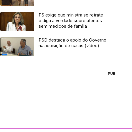
PS exige que ministra se retrate
e diga a verdade sobre utentes
sem médicos de família
PSD destaca o apoio do Governo
na aquisição de casas (vídeo)
PUB