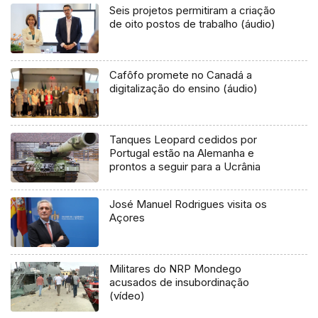
Seis projetos permitiram a criação
de oito postos de trabalho (áudio)
Cafôfo promete no Canadá a
digitalização do ensino (áudio)
Tanques Leopard cedidos por
Portugal estão na Alemanha e
prontos a seguir para a Ucrânia
José Manuel Rodrigues visita os
Açores
Militares do NRP Mondego
acusados de insubordinação
(vídeo)