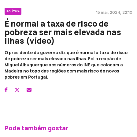
POLÍTICA
15 mai, 2024, 22:10
É normal a taxa de risco de
pobreza ser mais elevada nas
ilhas (vídeo)
O presidente do governo diz que é normal a taxa de risco
de pobreza ser mais elevada nas ilhas. Foi a reação de
Miguel Albuquerque aos números do INE que colocam a
Madeira no topo das regiões com mais risco de novos
pobres em Portugal.
Pode também gostar