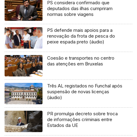
PS considera confirmado que
deputados das ilhas cumpriram
normas sobre viagens
PS defende mais apoios para a
renovação da frota de pesca do
peixe espada preto (áudio)
Coesão e transportes no centro
das atenções em Bruxelas
Três AL registados no Funchal após
suspensão de novas licenças
(áudio)
PR promulga decreto sobre troca
de informações criminais entre
Estados da UE