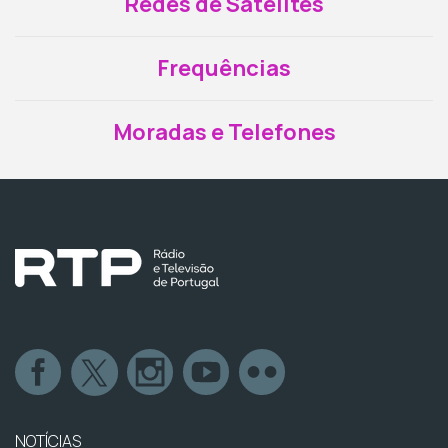
Redes de Satélites
Frequências
Moradas e Telefones
NOTÍCIAS