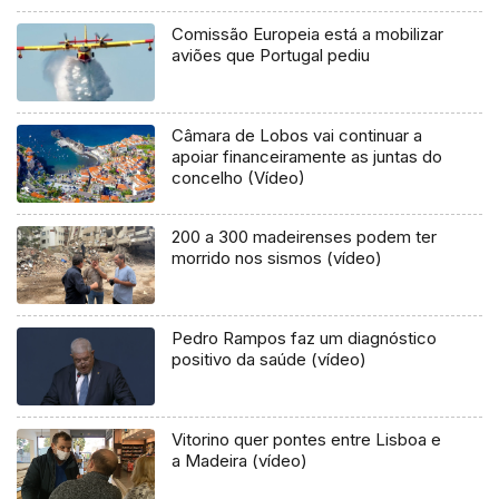
Comissão Europeia está a mobilizar
aviões que Portugal pediu
Câmara de Lobos vai continuar a
apoiar financeiramente as juntas do
concelho (Vídeo)
200 a 300 madeirenses podem ter
morrido nos sismos (vídeo)
Pedro Rampos faz um diagnóstico
positivo da saúde (vídeo)
Vitorino quer pontes entre Lisboa e
a Madeira (vídeo)