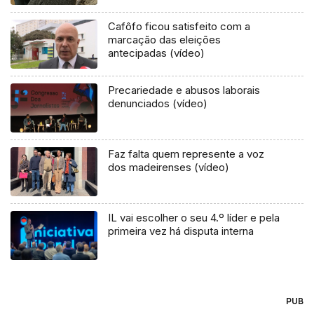
Cafôfo ficou satisfeito com a
marcação das eleições
antecipadas (vídeo)
Precariedade e abusos laborais
denunciados (vídeo)
Faz falta quem represente a voz
dos madeirenses (vídeo)
IL vai escolher o seu 4.º líder e pela
primeira vez há disputa interna
PUB