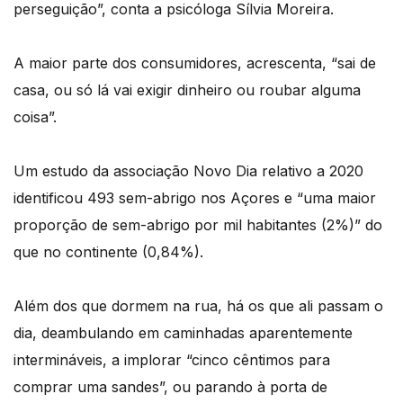
perseguição”, conta a psicóloga Sílvia Moreira.
A maior parte dos consumidores, acrescenta, “sai de
casa, ou só lá vai exigir dinheiro ou roubar alguma
coisa”.
Um estudo da associação Novo Dia relativo a 2020
identificou 493 sem-abrigo nos Açores e “uma maior
proporção de sem-abrigo por mil habitantes (2%)” do
que no continente (0,84%).
Além dos que dormem na rua, há os que ali passam o
dia, deambulando em caminhadas aparentemente
intermináveis, a implorar “cinco cêntimos para
comprar uma sandes”, ou parando à porta de