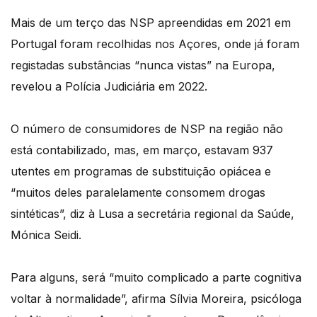
Mais de um terço das NSP apreendidas em 2021 em
Portugal foram recolhidas nos Açores, onde já foram
registadas substâncias “nunca vistas” na Europa,
revelou a Polícia Judiciária em 2022.
O número de consumidores de NSP na região não
está contabilizado, mas, em março, estavam 937
utentes em programas de substituição opiácea e
“muitos deles paralelamente consomem drogas
sintéticas”, diz à Lusa a secretária regional da Saúde,
Mónica Seidi.
Para alguns, será “muito complicado a parte cognitiva
voltar à normalidade”, afirma Sílvia Moreira, psicóloga