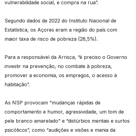
vulnerabilidade social, e compra na rua”.
Segundo dados de 2022 do Instituto Nacional de
Estatística, os Açores eram a região do país com
maior taxa de risco de pobreza (28,5%).
Para a responsável da Arrisca, “é preciso o Governo
investir na prevenção, no combate à pobreza,
promover a economia, os empregos, o acesso à
habitação”.
As NSP provocam “mudanças rápidas de
comportamento e humor, agressividade, um tom de
pele branco amarelado” e “distúrbios mentais e surtos
psicóticos”, como “audições e visões e mania da