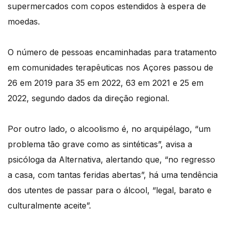
supermercados com copos estendidos à espera de
moedas.
O número de pessoas encaminhadas para tratamento
em comunidades terapêuticas nos Açores passou de
26 em 2019 para 35 em 2022, 63 em 2021 e 25 em
2022, segundo dados da direção regional.
Por outro lado, o alcoolismo é, no arquipélago, “um
problema tão grave como as sintéticas”, avisa a
psicóloga da Alternativa, alertando que, “no regresso
a casa, com tantas feridas abertas”, há uma tendência
dos utentes de passar para o álcool, “legal, barato e
culturalmente aceite”.