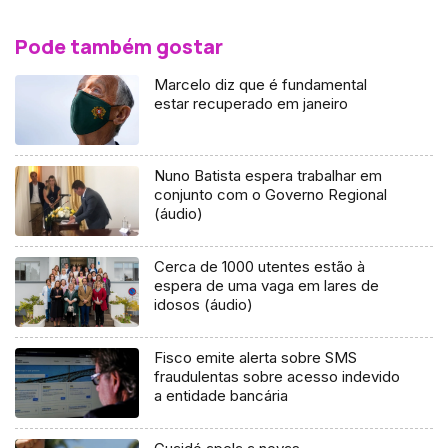
Pode também gostar
Marcelo diz que é fundamental
estar recuperado em janeiro
Nuno Batista espera trabalhar em
conjunto com o Governo Regional
(áudio)
Cerca de 1000 utentes estão à
espera de uma vaga em lares de
idosos (áudio)
Fisco emite alerta sobre SMS
fraudulentas sobre acesso indevido
a entidade bancária