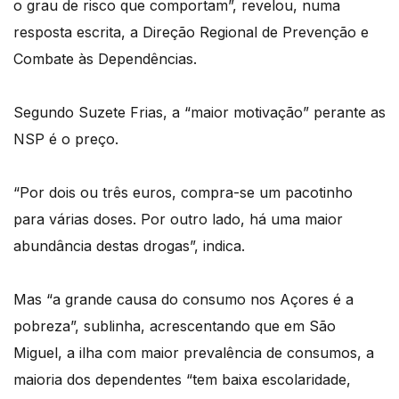
o grau de risco que comportam”, revelou, numa
resposta escrita, a Direção Regional de Prevenção e
Combate às Dependências.
Segundo Suzete Frias, a “maior motivação” perante as
NSP é o preço.
“Por dois ou três euros, compra-se um pacotinho
para várias doses. Por outro lado, há uma maior
abundância destas drogas”, indica.
Mas “a grande causa do consumo nos Açores é a
pobreza”, sublinha, acrescentando que em São
Miguel, a ilha com maior prevalência de consumos, a
maioria dos dependentes “tem baixa escolaridade,