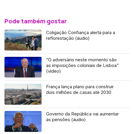
Pode também gostar
Coligação Confiança alerta para a
reflorestação (áudio)
“O adversário neste momento são
as imposições coloniais de Lisboa”
(vídeo)
França lança plano para construir
dois milhões de casas até 2030
Governo da República vai aumentar
as pensões (áudio)