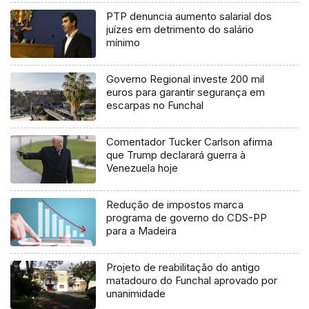
PTP denuncia aumento salarial dos
juízes em detrimento do salário
mínimo
Governo Regional investe 200 mil
euros para garantir segurança em
escarpas no Funchal
Comentador Tucker Carlson afirma
que Trump declarará guerra à
Venezuela hoje
Redução de impostos marca
programa de governo do CDS-PP
para a Madeira
Projeto de reabilitação do antigo
matadouro do Funchal aprovado por
unanimidade