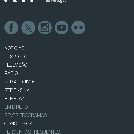
NOTÍCIAS
DESPORTO
TELEVISÃO
RÁDIO
RTP ARQUIVOS
RTP ENSINA
RTP PLAY
EM DIRETO
REVER PROGRAMAS
CONCURSOS
PERGUNTAS FREQUENTES