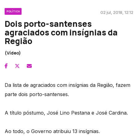
POLÍTICA
02 jul, 2018, 12:12
Dois porto-santenses
agraciados com insígnias da
Região
(Vídeo)
Da lista de agraciados com insígnias da Região, fazem
parte dois porto-santenses.
A título póstumo, José Lino Pestana e José Cardina.
Ao todo, o Governo atribuiu 13 insígnias.