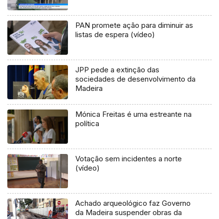
PAN promete ação para diminuir as
listas de espera (vídeo)
JPP pede a extinção das
sociedades de desenvolvimento da
Madeira
Mónica Freitas é uma estreante na
política
Votação sem incidentes a norte
(vídeo)
Achado arqueológico faz Governo
da Madeira suspender obras da