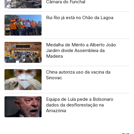
Câmara do Funchal
Rui Rio já está no Chão da Lagoa
Medalha de Mérito a Alberto João
Jardim divide Assembleia da
Madeira
China autoriza uso da vacina da
Sinovac
Equipa de Lula pede a Bolsonaro
dados da desflorestação na
Amazónia