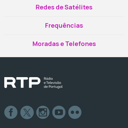
Redes de Satélites
Frequências
Moradas e Telefones