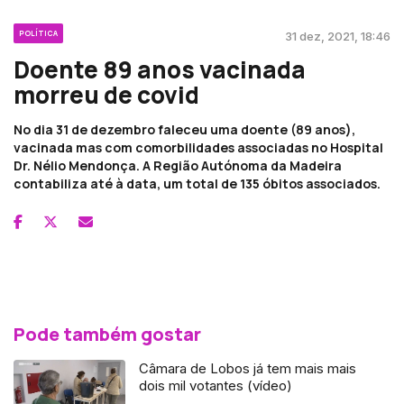
POLÍTICA
31 dez, 2021, 18:46
Doente 89 anos vacinada
morreu de covid
No dia 31 de dezembro faleceu uma doente (89 anos),
vacinada mas com comorbilidades associadas no Hospital
Dr. Nélio Mendonça. A Região Autónoma da Madeira
contabiliza até à data, um total de 135 óbitos associados.
Pode também gostar
Câmara de Lobos já tem mais mais
dois mil votantes (vídeo)