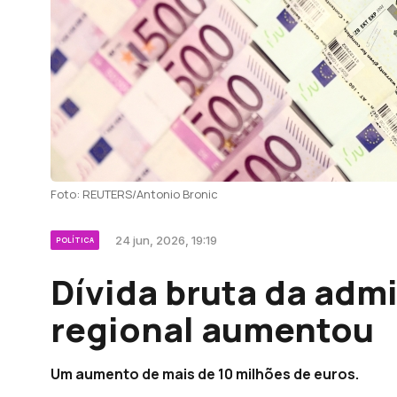
Foto: REUTERS/Antonio Bronic
24 jun, 2026, 19:19
POLÍTICA
Dívida bruta da adm
regional aumentou
Um aumento de mais de 10 milhões de euros.