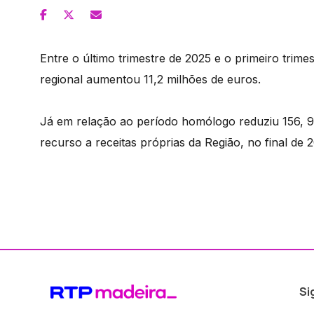
Entre o último trimestre de 2025 e o primeiro trime
regional aumentou 11,2 milhões de euros.
Já em relação ao período homólogo reduziu 156, 9
recurso a receitas próprias da Região, no final de 
Si