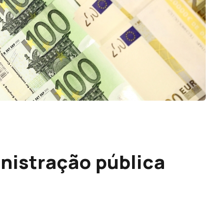
inistração pública