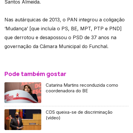
Santos Almeida.
Nas autárquicas de 2013, o PAN integrou a coligação
‘Mudança’ [que incluía o PS, BE, MPT, PTP e PND]
que derrotou e desapossou o PSD de 37 anos na
governação da Câmara Municipal do Funchal.
Pode também gostar
Catarina Martins reconduzida como
coordenadora do BE
CDS queixa-se de discriminação
(vídeo)