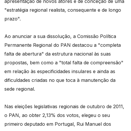
apresentação de novos atores e de conceção de uma
"estratégia regional realista, consequente e de longo
prazo".
Ao anunciar a sua dissolução, a Comissão Política
Permanente Regional do PAN destacou a "completa
falta de abertura" da estrutura nacional às suas
propostas, bem como a "total falta de compreensão"
em relação às especificidades insulares e ainda as
dificuldades criadas no que toca à manutenção da
sede regional.
Nas eleições legislativas regionais de outubro de 2011,
o PAN, ao obter 2,13% dos votos, elegeu o seu
primeiro deputado em Portugal, Rui Manuel dos