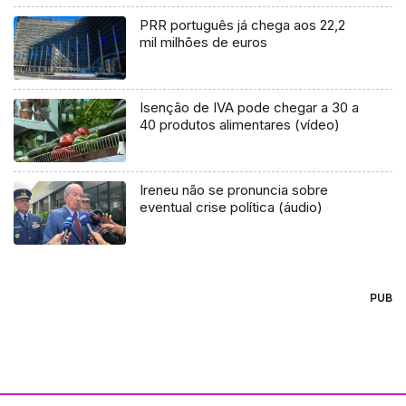
PRR português já chega aos 22,2
mil milhões de euros
Isenção de IVA pode chegar a 30 a
40 produtos alimentares (vídeo)
Ireneu não se pronuncia sobre
eventual crise política (áudio)
PUB