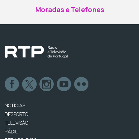
Moradas e Telefones
NOTÍCIAS
DESPORTO
TELEVISÃO
RÁDIO