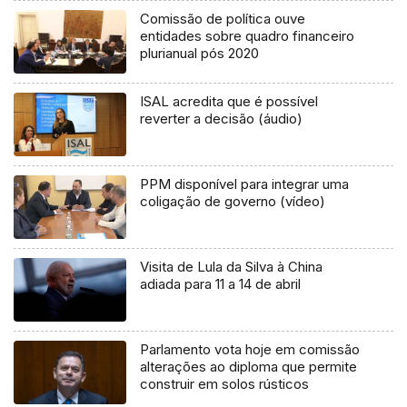
Comissão de política ouve
entidades sobre quadro financeiro
plurianual pós 2020
ISAL acredita que é possível
reverter a decisão (áudio)
PPM disponível para integrar uma
coligação de governo (vídeo)
Visita de Lula da Silva à China
adiada para 11 a 14 de abril
Parlamento vota hoje em comissão
alterações ao diploma que permite
construir em solos rústicos