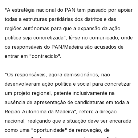
"A estratégia nacional do PAN tem passado por apoiar
todas a estruturas partidárias dos distritos e das
regiões autónomas para que a expansão da ação
política seja concretizada", lê-se no comunicado, onde
os responsáveis do PAN/Madeira são acusados de
entrar em "contraciclo".
"Os responsáveis, agora demissionários, não
desenvolveram ação política e social para concretizar
um projeto regional, patente inclusivamente na
ausência de apresentação de candidaturas em toda a
Região Autónoma da Madeira", refere a direção
nacional, realçando que a situação deve ser encarada
como uma "oportunidade" de renovação, de