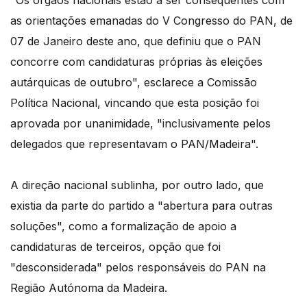
"Os órgãos nacionais estão a ser consequentes com
as orientações emanadas do V Congresso do PAN, de
07 de Janeiro deste ano, que definiu que o PAN
concorre com candidaturas próprias às eleições
autárquicas de outubro", esclarece a Comissão
Política Nacional, vincando que esta posição foi
aprovada por unanimidade, "inclusivamente pelos
delegados que representavam o PAN/Madeira".
A direção nacional sublinha, por outro lado, que
existia da parte do partido a "abertura para outras
soluções", como a formalização de apoio a
candidaturas de terceiros, opção que foi
"desconsiderada" pelos responsáveis do PAN na
Região Autónoma da Madeira.