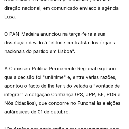
direção nacional, em comunicado enviado à agência
Lusa.
O PAN-Madeira anunciou na terça-feira a sua
dissolução devido à "atitude centralista dos órgãos
nacionais do partido em Lisboa".
A Comissão Política Permanente Regional explicou
que a decisão foi "unânime" e, entre várias razões,
apontou o facto de lhe ter sido vetada a "vontade de
integrar" a coligação Confiança (PS, JPP, BE, PDR e
Nós Cidadãos), que concorre no Funchal às eleições
autárquicas de 01 de outubro.