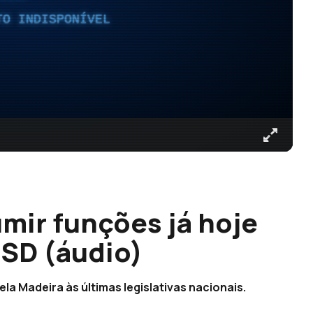
TO INDISPONÍVEL
mir funções já hoje
SD (áudio)
ela Madeira às últimas legislativas nacionais.