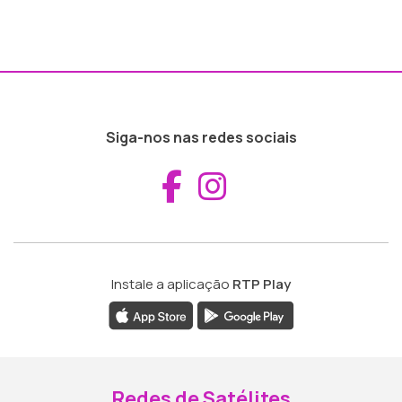
Siga-nos nas redes sociais
Aceder ao Fac
Aceder ao I
Instale a aplicação
RTP Play
Redes de Satélites