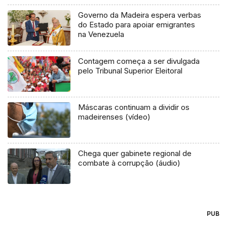
Governo da Madeira espera verbas
do Estado para apoiar emigrantes
na Venezuela
Contagem começa a ser divulgada
pelo Tribunal Superior Eleitoral
Máscaras continuam a dividir os
madeirenses (vídeo)
Chega quer gabinete regional de
combate à corrupção (áudio)
PUB