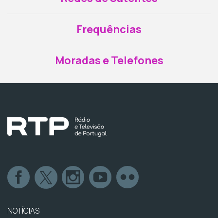
Frequências
Moradas e Telefones
NOTÍCIAS