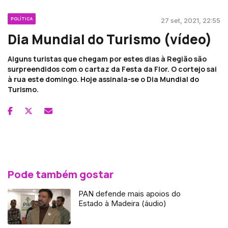
POLÍTICA
27 set, 2021, 22:55
Dia Mundial do Turismo (vídeo)
Alguns turistas que chegam por estes dias à Região são
surpreendidos com o cartaz da Festa da Flor. O cortejo sai
à rua este domingo. Hoje assinala-se o Dia Mundial do
Turismo.
Pode também gostar
PAN defende mais apoios do
Estado à Madeira (áudio)