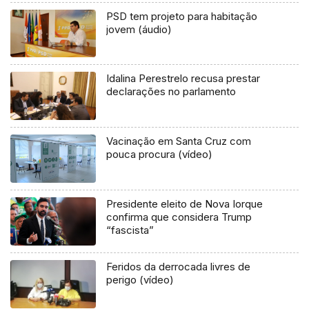
PSD tem projeto para habitação
jovem (áudio)
Idalina Perestrelo recusa prestar
declarações no parlamento
Vacinação em Santa Cruz com
pouca procura (vídeo)
Presidente eleito de Nova Iorque
confirma que considera Trump
“fascista”
Feridos da derrocada livres de
perigo (vídeo)