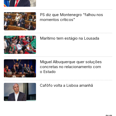
PS diz que Montenegro “falhou nos
momentos críticos”
Marítimo tem estágio na Lousada
Miguel Albuquerque quer soluções
concretas no relacionamento com
o Estado
Cafôfo volta a Lisboa amanhã