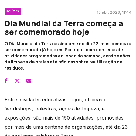
POLÍTICA
15 abr, 2023, 11:44
Dia Mundial da Terra começa a
ser comemorado hoje
O Dia Mundial da Terra assinala-se no dia 22, mas começa a
ser comemorado já hoje em Portugal, com centenas de
atividades programadas ao longo da semana, desde ações
de limpeza de praias até oficinas sobre reutilização de
resíduos.
Entre atividades educativas, jogos, oficinas e
‘workshops’, palestras, ações de limpeza, e
exposições, são mais de 150 atividades, promovidas
por mais de uma centena de organizações, até dia 23