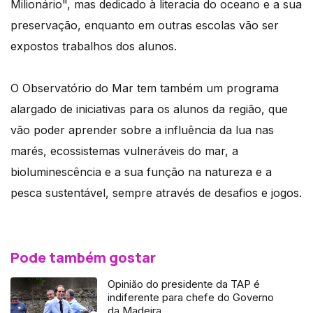
Milionário", mas dedicado à literacia do oceano e a sua
preservação, enquanto em outras escolas vão ser
expostos trabalhos dos alunos.
O Observatório do Mar tem também um programa
alargado de iniciativas para os alunos da região, que
vão poder aprender sobre a influência da lua nas
marés, ecossistemas vulneráveis do mar, a
bioluminescência e a sua função na natureza e a
pesca sustentável, sempre através de desafios e jogos.
Pode também gostar
Opinião do presidente da TAP é
indiferente para chefe do Governo
da Madeira