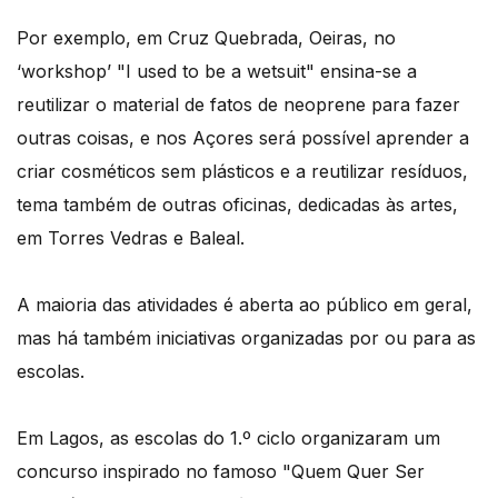
Por exemplo, em Cruz Quebrada, Oeiras, no
‘workshop’ "I used to be a wetsuit" ensina-se a
reutilizar o material de fatos de neoprene para fazer
outras coisas, e nos Açores será possível aprender a
criar cosméticos sem plásticos e a reutilizar resíduos,
tema também de outras oficinas, dedicadas às artes,
em Torres Vedras e Baleal.
A maioria das atividades é aberta ao público em geral,
mas há também iniciativas organizadas por ou para as
escolas.
Em Lagos, as escolas do 1.º ciclo organizaram um
concurso inspirado no famoso "Quem Quer Ser