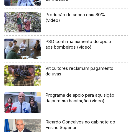
Produção de anona caiu 80%
(vídeo)
PSD confirma aumento do apoio
aos bombeiros (vídeo)
Viticultores reclamam pagamento
de uvas
Programa de apoio para aquisição
da primeira habitação (vídeo)
Ricardo Gonçalves no gabinete do
Ensino Superior