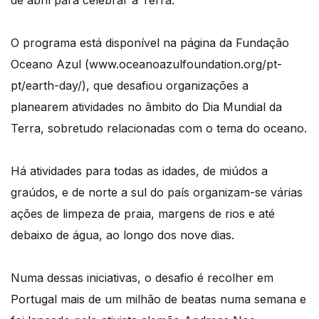
de abril para celebrar a Terra.
O programa está disponível na página da Fundação
Oceano Azul (www.oceanoazulfoundation.org/pt-
pt/earth-day/), que desafiou organizações a
planearem atividades no âmbito do Dia Mundial da
Terra, sobretudo relacionadas com o tema do oceano.
Há atividades para todas as idades, de miúdos a
graúdos, e de norte a sul do país organizam-se várias
ações de limpeza de praia, margens de rios e até
debaixo de água, ao longo dos nove dias.
Numa dessas iniciativas, o desafio é recolher em
Portugal mais de um milhão de beatas numa semana e