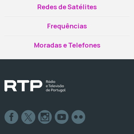
Redes de Satélites
Frequências
Moradas e Telefones