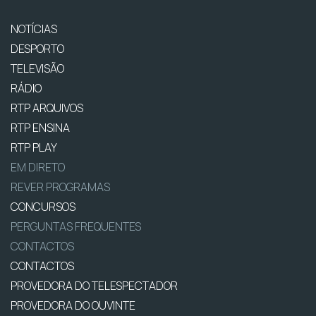
NOTÍCIAS
DESPORTO
TELEVISÃO
RÁDIO
RTP ARQUIVOS
RTP ENSINA
RTP PLAY
EM DIRETO
REVER PROGRAMAS
CONCURSOS
PERGUNTAS FREQUENTES
CONTACTOS
CONTACTOS
PROVEDORA DO TELESPECTADOR
PROVEDORA DO OUVINTE