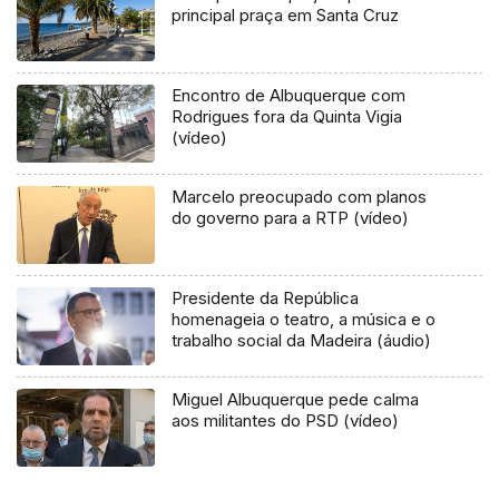
principal praça em Santa Cruz
Encontro de Albuquerque com
Rodrigues fora da Quinta Vigia
(vídeo)
Marcelo preocupado com planos
do governo para a RTP (vídeo)
Presidente da República
homenageia o teatro, a música e o
trabalho social da Madeira (áudio)
Miguel Albuquerque pede calma
aos militantes do PSD (vídeo)