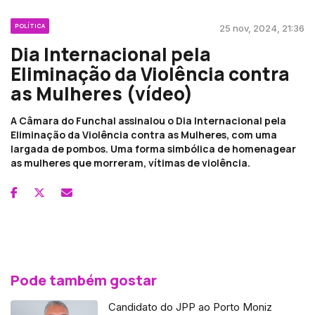
POLÍTICA
25 nov, 2024, 21:36
Dia Internacional pela
Eliminação da Violência contra
as Mulheres (vídeo)
A Câmara do Funchal assinalou o Dia Internacional pela
Eliminação da Violência contra as Mulheres, com uma
largada de pombos. Uma forma simbólica de homenagear
as mulheres que morreram, vítimas de violência.
Pode também gostar
Candidato do JPP ao Porto Moniz