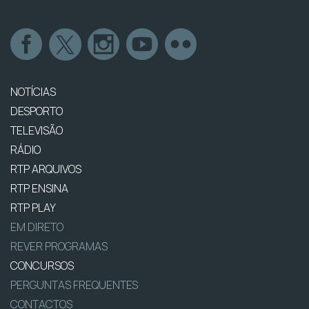
NOTÍCIAS
DESPORTO
TELEVISÃO
RÁDIO
RTP ARQUIVOS
RTP ENSINA
RTP PLAY
EM DIRETO
REVER PROGRAMAS
CONCURSOS
PERGUNTAS FREQUENTES
CONTACTOS