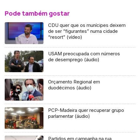
Pode também gostar
CDU quer que os munícipes deixem
de ser “figurantes” numa cidade
“resort” (vídeo)
USAM preocupada com números
de desemprego (áudio)
Orçamento Regional em
duodécimos (áudio)
PCP-Madeira quer recuperar grupo
parlamentar (áudio)
Partidos em campanha na rua