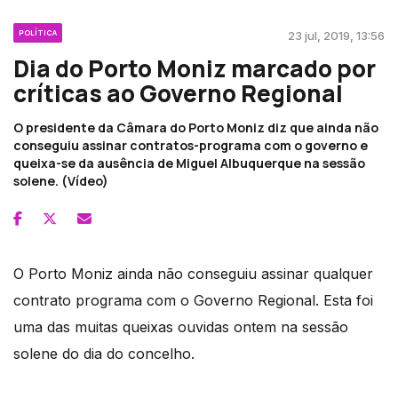
POLÍTICA
23 jul, 2019, 13:56
Dia do Porto Moniz marcado por
críticas ao Governo Regional
O presidente da Câmara do Porto Moniz diz que ainda não
conseguiu assinar contratos-programa com o governo e
queixa-se da ausência de Miguel Albuquerque na sessão
solene. (Vídeo)
O Porto Moniz ainda não conseguiu assinar qualquer
contrato programa com o Governo Regional. Esta foi
uma das muitas queixas ouvidas ontem na sessão
solene do dia do concelho.