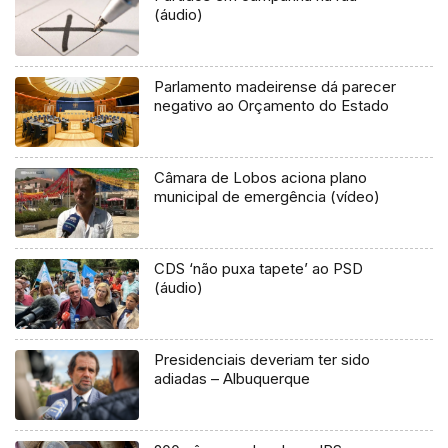
(áudio)
Parlamento madeirense dá parecer
negativo ao Orçamento do Estado
Câmara de Lobos aciona plano
municipal de emergência (vídeo)
CDS ‘não puxa tapete’ ao PSD
(áudio)
Presidenciais deveriam ter sido
adiadas – Albuquerque