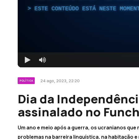
ESTE CONTEÚDO ESTÁ NESTE MOMEN
24 ago, 2023, 22:20
POLÍTICA
Dia da Independênci
assinalado no Funch
Um ano e meio após a guerra, os ucranianos que 
problemas na barreira linguística, na habitação e