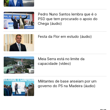
Pedro Nuno Santos lembra que é o
PSD que tem procurado o apoio do
Chega (áudio)
Festa da Flor em estudo (áudio)
Meia Serra está no limite da
capacidade (vídeo)
Militantes de base anseiam por um
governo do PS na Madeira (áudio)