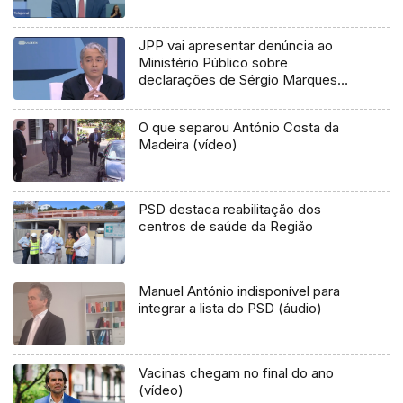
JPP vai apresentar denúncia ao
Ministério Público sobre
declarações de Sérgio Marques
(vídeo)
O que separou António Costa da
Madeira (vídeo)
PSD destaca reabilitação dos
centros de saúde da Região
Manuel António indisponível para
integrar a lista do PSD (áudio)
Vacinas chegam no final do ano
(vídeo)