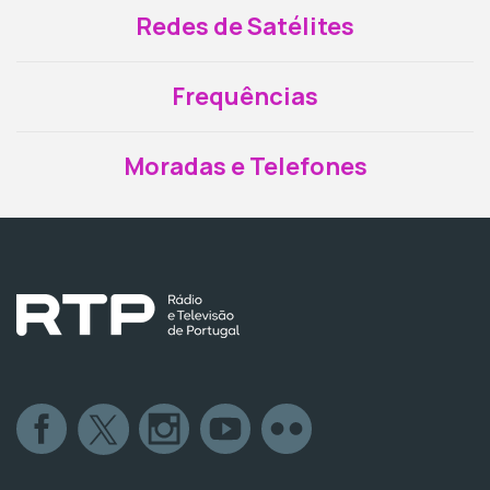
Redes de Satélites
Frequências
Moradas e Telefones