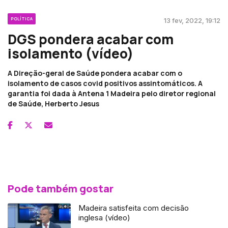
POLÍTICA
13 fev, 2022, 19:12
DGS pondera acabar com
isolamento (vídeo)
A Direção-geral de Saúde pondera acabar com o
isolamento de casos covid positivos assintomáticos. A
garantia foi dada à Antena 1 Madeira pelo diretor regional
de Saúde, Herberto Jesus
Pode também gostar
Madeira satisfeita com decisão
inglesa (vídeo)