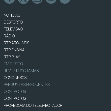
NOTÍCIAS
DESPORTO
TELEVISÃO
RÁDIO
RTP ARQUIVOS
RTP ENSINA
RTP PLAY
EM DIRETO
REVER PROGRAMAS
CONCURSOS
PERGUNTAS FREQUENTES
CONTACTOS
CONTACTOS
PROVEDORA DO TELESPECTADOR