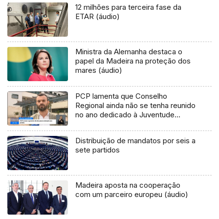
12 milhões para terceira fase da
ETAR (áudio)
Ministra da Alemanha destaca o
papel da Madeira na proteção dos
mares (áudio)
PCP lamenta que Conselho
Regional ainda não se tenha reunido
no ano dedicado à Juventude
(vídeo)
Distribuição de mandatos por seis a
sete partidos
Madeira aposta na cooperação
com um parceiro europeu (áudio)