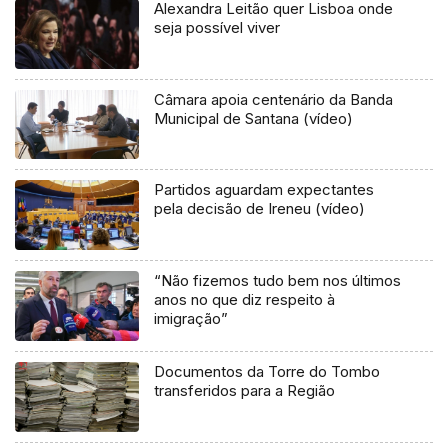
Alexandra Leitão quer Lisboa onde
seja possível viver
Câmara apoia centenário da Banda
Municipal de Santana (vídeo)
Partidos aguardam expectantes
pela decisão de Ireneu (vídeo)
“Não fizemos tudo bem nos últimos
anos no que diz respeito à
imigração”
Documentos da Torre do Tombo
transferidos para a Região