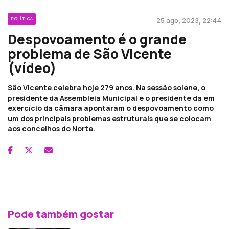
POLÍTICA
25 ago, 2023, 22:44
Despovoamento é o grande
problema de São Vicente
(vídeo)
São Vicente celebra hoje 279 anos. Na sessão solene, o
presidente da Assembleia Municipal e o presidente da em
exercício da câmara apontaram o despovoamento como
um dos principais problemas estruturais que se colocam
aos concelhos do Norte.
Pode também gostar