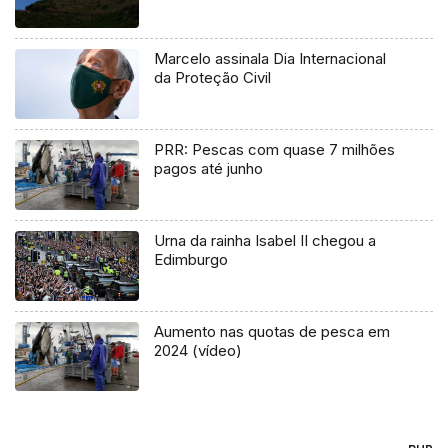
Marcelo assinala Dia Internacional
da Proteção Civil
PRR: Pescas com quase 7 milhões
pagos até junho
Urna da rainha Isabel II chegou a
Edimburgo
Aumento nas quotas de pesca em
2024 (vídeo)