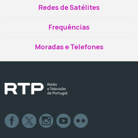
Redes de Satélites
Frequências
Moradas e Telefones