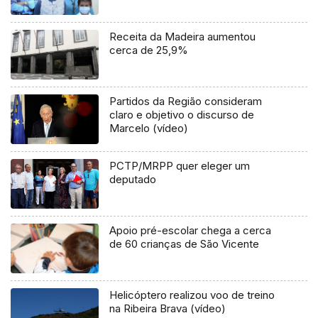
Receita da Madeira aumentou
cerca de 25,9%
Partidos da Região consideram
claro e objetivo o discurso de
Marcelo (vídeo)
PCTP/MRPP quer eleger um
deputado
Apoio pré-escolar chega a cerca
de 60 crianças de São Vicente
Helicóptero realizou voo de treino
na Ribeira Brava (vídeo)