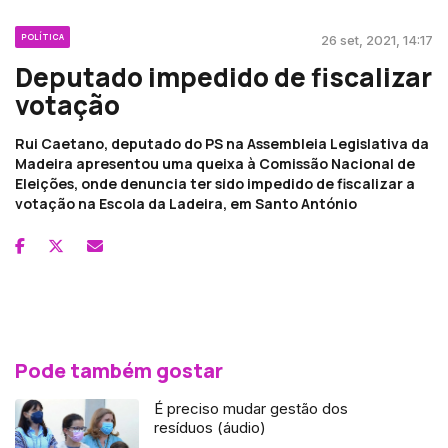
POLÍTICA
26 set, 2021, 14:17
Deputado impedido de fiscalizar
votação
Rui Caetano, deputado do PS na Assembleia Legislativa da
Madeira apresentou uma queixa à Comissão Nacional de
Eleições, onde denuncia ter sido impedido de fiscalizar a
votação na Escola da Ladeira, em Santo António
Pode também gostar
É preciso mudar gestão dos
resíduos (áudio)