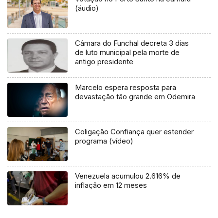
(áudio)
Câmara do Funchal decreta 3 dias
de luto municipal pela morte de
antigo presidente
Marcelo espera resposta para
devastação tão grande em Odemira
Coligação Confiança quer estender
programa (vídeo)
Venezuela acumulou 2.616% de
inflação em 12 meses