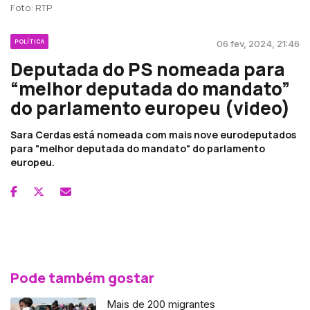
Foto: RTP
POLÍTICA
06 fev, 2024, 21:46
Deputada do PS nomeada para
“melhor deputada do mandato”
do parlamento europeu (video)
Sara Cerdas está nomeada com mais nove eurodeputados
para "melhor deputada do mandato" do parlamento
europeu.
Pode também gostar
Mais de 200 migrantes