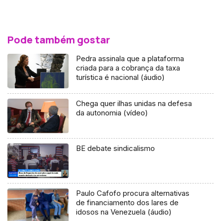
Pode também gostar
Pedra assinala que a plataforma
criada para a cobrança da taxa
turística é nacional (áudio)
Chega quer ilhas unidas na defesa
da autonomia (vídeo)
BE debate sindicalismo
Paulo Cafofo procura alternativas
de financiamento dos lares de
idosos na Venezuela (áudio)