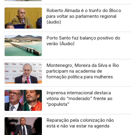
Roberto Almada é o trunfo do Bloco
para voltar ao parlamento regional
(áudio)
Porto Santo faz balanço positivo do
verão (Áudio)
Montenegro, Moreira da Silva e Rio
participam na academia de
formação política para mulheres
Imprensa internacional destaca
vitória do “moderado” frente ao
“populista”
Reparação pela colonização não
está e não vai estar na agenda