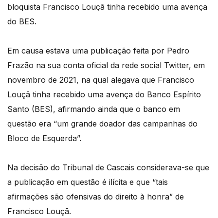
bloquista Francisco Louçã tinha recebido uma avença
do BES.
Em causa estava uma publicação feita por Pedro
Frazão na sua conta oficial da rede social Twitter, em
novembro de 2021, na qual alegava que Francisco
Louçã tinha recebido uma avença do Banco Espírito
Santo (BES), afirmando ainda que o banco em
questão era “um grande doador das campanhas do
Bloco de Esquerda”.
Na decisão do Tribunal de Cascais considerava-se que
a publicação em questão é ilícita e que “tais
afirmações são ofensivas do direito à honra” de
Francisco Louçã.