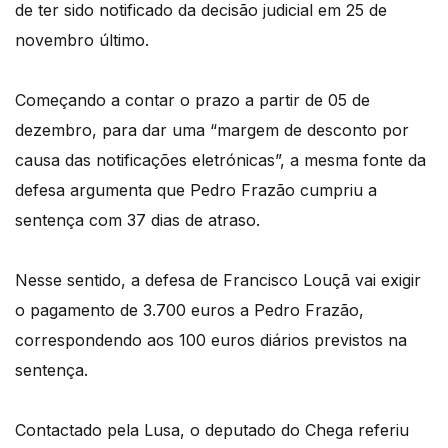
de ter sido notificado da decisão judicial em 25 de
novembro último.
Começando a contar o prazo a partir de 05 de
dezembro, para dar uma “margem de desconto por
causa das notificações eletrónicas”, a mesma fonte da
defesa argumenta que Pedro Frazão cumpriu a
sentença com 37 dias de atraso.
Nesse sentido, a defesa de Francisco Louçã vai exigir
o pagamento de 3.700 euros a Pedro Frazão,
correspondendo aos 100 euros diários previstos na
sentença.
Contactado pela Lusa, o deputado do Chega referiu