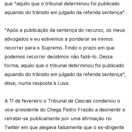
que "aquilo que o tribunal determinou foi publicado
aquando do trânsito em julgado da referida sentença".
"Após a publicação da sentença do recurso, os meus
advogados e eu estivemos a ponderar se iremos
recorrer para o Supremo. Findo o prazo em que
podemos recorrer decidimos não fazê-lo. Dessa
forma, aquilo que o tribunal determinou foi publicado
aquando do trânsito em julgado da referida sentença",
disse, numa resposta à Lusa.
A 11 de fevereiro o Tribunal de Cascais condenou o
vice-presidente do Chega Pedro Frazão a desmentir e
retratar-se publicamente por uma afirmação no
Twitter em que alegava falsamente que o ex-dirigente