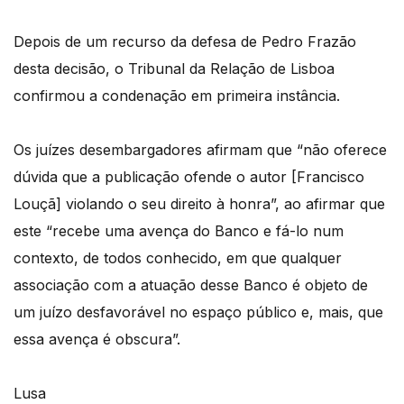
Depois de um recurso da defesa de Pedro Frazão
desta decisão, o Tribunal da Relação de Lisboa
confirmou a condenação em primeira instância.
Os juízes desembargadores afirmam que “não oferece
dúvida que a publicação ofende o autor [Francisco
Louçã] violando o seu direito à honra”, ao afirmar que
este “recebe uma avença do Banco e fá-lo num
contexto, de todos conhecido, em que qualquer
associação com a atuação desse Banco é objeto de
um juízo desfavorável no espaço público e, mais, que
essa avença é obscura”.
Lusa