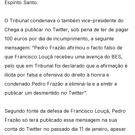
Espírito Santo.
O Tribunal condenava o também vice-presidente do
Chega a publicar no Twitter, sob pena de ter de pagar
100 euros por dia de incumprimento, a seguinte
mensagem: “Pedro Frazão afirmou o facto falso de
que Francisco Louçã recebeu uma avença do BES,
pelo que em Tribunal foi declarado que a afirmação é
ilícita por falsa e ofensiva do direito à honra e
condenado Pedro Frazão a eliminá-la e a emitir e
publicar um desmentido no Twitter”.
Segundo fonte da defesa de Francisco Louçã, Pedro
Frazão só terá publicado essa mensagem na sua
conta do Twitter no passado dia 11 de janeiro, apesar