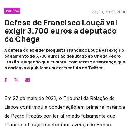
POLÍTICA
27 jan, 2023, 20:41
Defesa de Francisco Louçã vai
exigir 3.700 euros a deputado
do Chega
A defesa do ex-líder bloquista Francisco Louçã vai exigir o
pagamento de 3.700 euros ao deputado do Chega Pedro
Frazão, alegando que cumpriu com atraso a sentença que
o obrigava a publicar um desmentido no Twitter.
Em 27 de maio de 2022, o Tribunal da Relação de
Lisboa confirmou a condenação em primeira instância
de Pedro Frazão por ter afirmado falsamente que
Francisco Louçã recebia uma avença do Banco