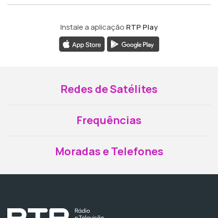
Instale a aplicação
RTP Play
Redes de Satélites
Frequências
Moradas e Telefones