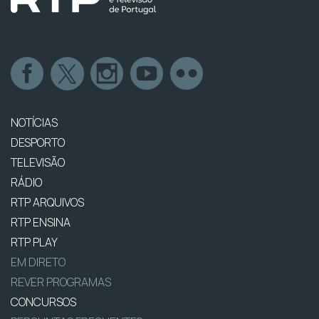
NOTÍCIAS
DESPORTO
TELEVISÃO
RÁDIO
RTP ARQUIVOS
RTP ENSINA
RTP PLAY
EM DIRETO
REVER PROGRAMAS
CONCURSOS