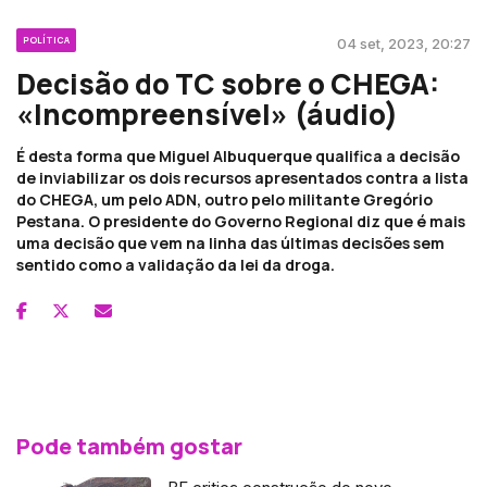
POLÍTICA
04 set, 2023, 20:27
Decisão do TC sobre o CHEGA:
«Incompreensível» (áudio)
É desta forma que Miguel Albuquerque qualifica a decisão
de inviabilizar os dois recursos apresentados contra a lista
do CHEGA, um pelo ADN, outro pelo militante Gregório
Pestana. O presidente do Governo Regional diz que é mais
uma decisão que vem na linha das últimas decisões sem
sentido como a validação da lei da droga.
Pode também gostar