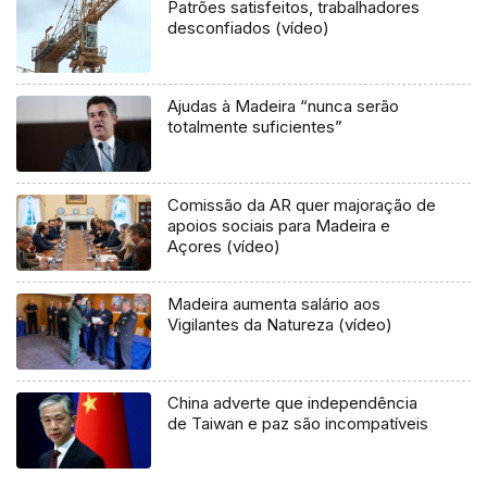
Patrões satisfeitos, trabalhadores
desconfiados (vídeo)
Ajudas à Madeira “nunca serão
totalmente suficientes”
Comissão da AR quer majoração de
apoios sociais para Madeira e
Açores (vídeo)
Madeira aumenta salário aos
Vigilantes da Natureza (vídeo)
China adverte que independência
de Taiwan e paz são incompatíveis