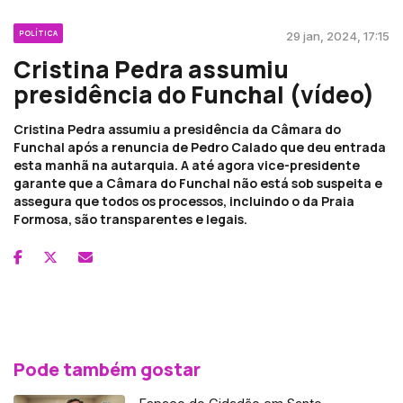
POLÍTICA
29 jan, 2024, 17:15
Cristina Pedra assumiu
presidência do Funchal (vídeo)
Cristina Pedra assumiu a presidência da Câmara do
Funchal após a renuncia de Pedro Calado que deu entrada
esta manhã na autarquia. A até agora vice-presidente
garante que a Câmara do Funchal não está sob suspeita e
assegura que todos os processos, incluindo o da Praia
Formosa, são transparentes e legais.
Pode também gostar