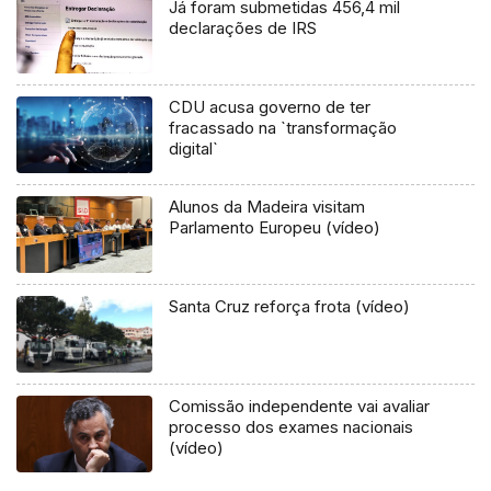
Já foram submetidas 456,4 mil
declarações de IRS
CDU acusa governo de ter
fracassado na `transformação
digital`
Alunos da Madeira visitam
Parlamento Europeu (vídeo)
Santa Cruz reforça frota (vídeo)
Comissão independente vai avaliar
processo dos exames nacionais
(vídeo)