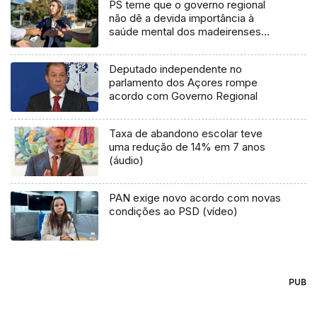
PS teme que o governo regional
não dê a devida importância à
saúde mental dos madeirenses
(áudio)
Deputado independente no
parlamento dos Açores rompe
acordo com Governo Regional
Taxa de abandono escolar teve
uma redução de 14% em 7 anos
(áudio)
PAN exige novo acordo com novas
condições ao PSD (vídeo)
PUB