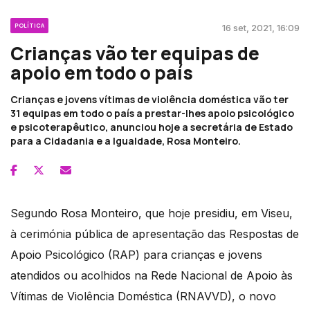
POLÍTICA
16 set, 2021, 16:09
Crianças vão ter equipas de
apoio em todo o país
Crianças e jovens vítimas de violência doméstica vão ter
31 equipas em todo o país a prestar-lhes apoio psicológico
e psicoterapêutico, anunciou hoje a secretária de Estado
para a Cidadania e a Igualdade, Rosa Monteiro.
Segundo Rosa Monteiro, que hoje presidiu, em Viseu,
à cerimónia pública de apresentação das Respostas de
Apoio Psicológico (RAP) para crianças e jovens
atendidos ou acolhidos na Rede Nacional de Apoio às
Vítimas de Violência Doméstica (RNAVVD), o novo