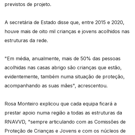
previstos de projeto.
A secretária de Estado disse que, entre 2015 e 2020,
houve mais de oito mil crianças e jovens acolhidos nas
estruturas da rede.
"Em média, anualmente, mais de 50% das pessoas
acolhidas nas casas abrigo são crianças que estão,
evidentemente, também numa situação de proteção,
acompanhando as suas mães", acrescentou.
Rosa Monteiro explicou que cada equipa ficará a
prestar apoio numa região a todas as estruturas da
RNAVVD, "sempre articulando com as Comissões de
Proteção de Crianças e Jovens e com os núcleos de