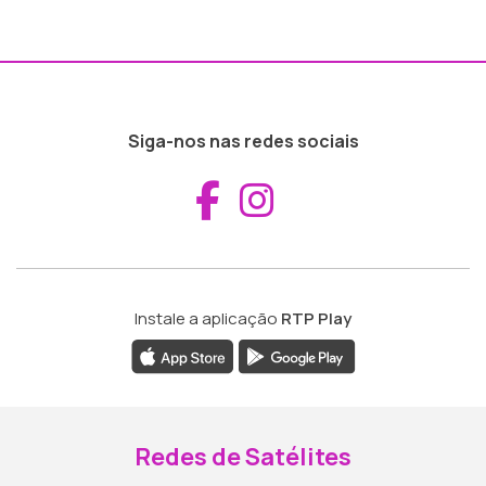
Siga-nos nas redes sociais
Aceder ao Fac
Aceder ao I
Instale a aplicação
RTP Play
Redes de Satélites