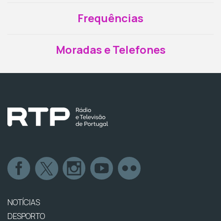
Frequências
Moradas e Telefones
NOTÍCIAS
DESPORTO