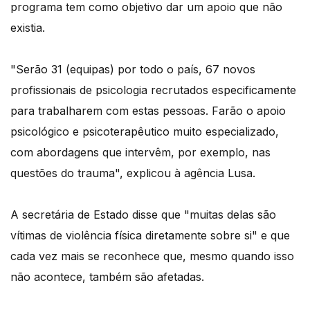
programa tem como objetivo dar um apoio que não
existia.
"Serão 31 (equipas) por todo o país, 67 novos
profissionais de psicologia recrutados especificamente
para trabalharem com estas pessoas. Farão o apoio
psicológico e psicoterapêutico muito especializado,
com abordagens que intervêm, por exemplo, nas
questões do trauma", explicou à agência Lusa.
A secretária de Estado disse que "muitas delas são
vítimas de violência física diretamente sobre si" e que
cada vez mais se reconhece que, mesmo quando isso
não acontece, também são afetadas.