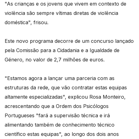
"As crianças e os jovens que vivem em contexto de
violência são sempre vítimas diretas de violência
doméstica", frisou.
Este novo programa decorre de um concurso lançado
pela Comissão para a Cidadania e a Igualdade de
Género, no valor de 2,7 milhões de euros.
"Estamos agora a lançar uma parceria com as
estruturas da rede, que vão contratar estas equipas
altamente especializadas", explicou Rosa Monteiro,
acrescentando que a Ordem dos Psicólogos
Portugueses "fará a supervisão técnica e irá
alimentando também de conhecimento técnico
científico estas equipas", ao longo dos dois anos