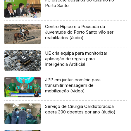
Porto Santo
Centro Hípico e a Pousada da
Juventude do Porto Santo vão ser
reabilitados (áudio)
UE cria equipa para monitorizar
aplicação de regras para
Inteligência Artificial
JPP em jantar-comício para
transmitir mensagem de
mobilização (vídeo)
Serviço de Cirurgia Cardiotorácica
opera 300 doentes por ano (áudio)