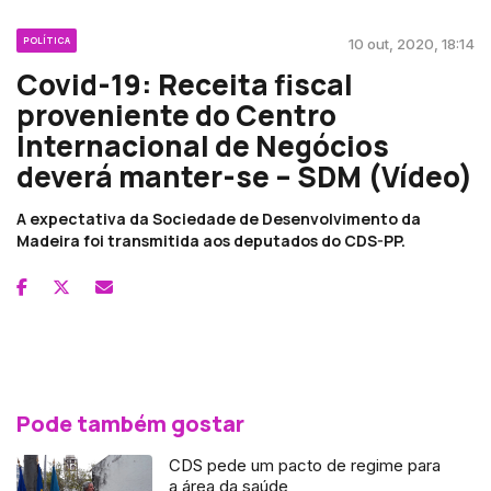
POLÍTICA
10 out, 2020, 18:14
Covid-19: Receita fiscal
proveniente do Centro
Internacional de Negócios
deverá manter-se – SDM (Vídeo)
A expectativa da Sociedade de Desenvolvimento da
Madeira foi transmitida aos deputados do CDS-PP.
Pode também gostar
CDS pede um pacto de regime para
a área da saúde