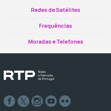
Redes de Satélites
Frequências
Moradas e Telefones