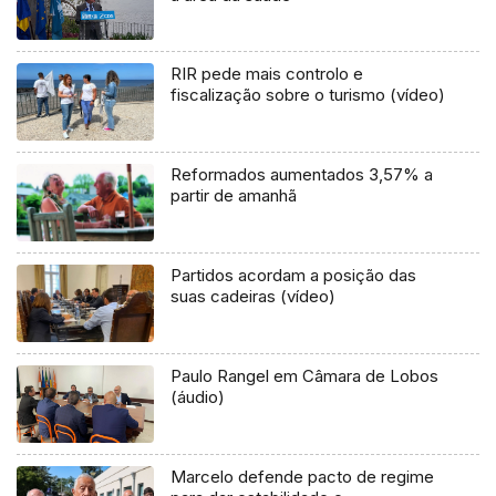
RIR pede mais controlo e
fiscalização sobre o turismo (vídeo)
Reformados aumentados 3,57% a
partir de amanhã
Partidos acordam a posição das
suas cadeiras (vídeo)
Paulo Rangel em Câmara de Lobos
(áudio)
Marcelo defende pacto de regime