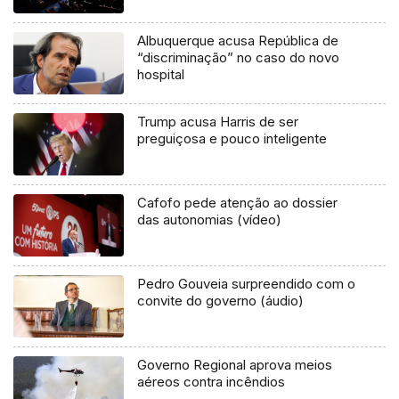
Albuquerque acusa República de
“discriminação” no caso do novo
hospital
Trump acusa Harris de ser
preguiçosa e pouco inteligente
Cafofo pede atenção ao dossier
das autonomias (vídeo)
Pedro Gouveia surpreendido com o
convite do governo (áudio)
Governo Regional aprova meios
aéreos contra incêndios