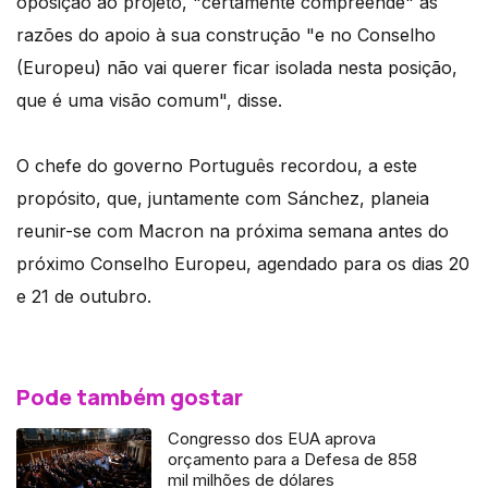
oposição ao projeto, "certamente compreende" as
razões do apoio à sua construção "e no Conselho
(Europeu) não vai querer ficar isolada nesta posição,
que é uma visão comum", disse.
O chefe do governo Português recordou, a este
propósito, que, juntamente com Sánchez, planeia
reunir-se com Macron na próxima semana antes do
próximo Conselho Europeu, agendado para os dias 20
e 21 de outubro.
Pode também gostar
Congresso dos EUA aprova
orçamento para a Defesa de 858
mil milhões de dólares