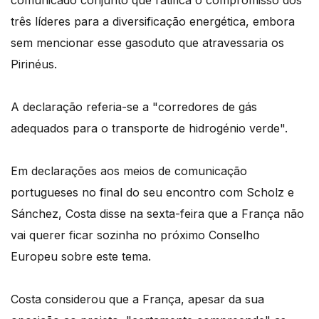
comunicado conjunto que ratifica o compromisso dos
três líderes para a diversificação energética, embora
sem mencionar esse gasoduto que atravessaria os
Pirinéus.
A declaração referia-se a "corredores de gás
adequados para o transporte de hidrogénio verde".
Em declarações aos meios de comunicação
portugueses no final do seu encontro com Scholz e
Sánchez, Costa disse na sexta-feira que a França não
vai querer ficar sozinha no próximo Conselho
Europeu sobre este tema.
Costa considerou que a França, apesar da sua