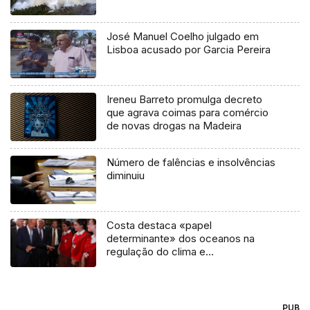
José Manuel Coelho julgado em
Lisboa acusado por Garcia Pereira
Ireneu Barreto promulga decreto
que agrava coimas para comércio
de novas drogas na Madeira
Número de falências e insolvências
diminuiu
Costa destaca «papel
determinante» dos oceanos na
regulação do clima e
descarbonização
PUB