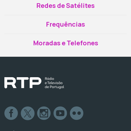
Redes de Satélites
Frequências
Moradas e Telefones