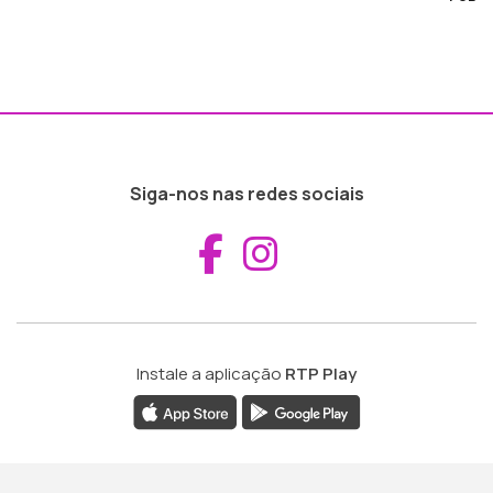
Siga-nos nas redes sociais
Aceder ao Fac
Aceder ao I
Instale a aplicação
RTP Play