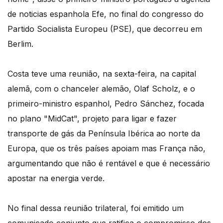
de noticias espanhola Efe, no final do congresso do
Partido Socialista Europeu (PSE), que decorreu em
Berlim.
Costa teve uma reunião, na sexta-feira, na capital
alemã, com o chanceler alemão, Olaf Scholz, e o
primeiro-ministro espanhol, Pedro Sánchez, focada
no plano "MidCat", projeto para ligar e fazer
transporte de gás da Península Ibérica ao norte da
Europa, que os três países apoiam mas França não,
argumentando que não é rentável e que é necessário
apostar na energia verde.
No final dessa reunião trilateral, foi emitido um