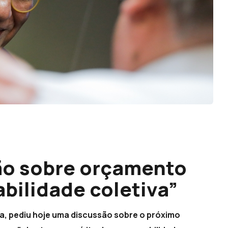
ão sobre orçamento
bilidade coletiva”
a, pediu hoje uma discussão sobre o próximo