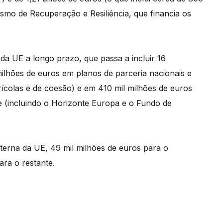
smo de Recuperação e Resiliência, que financia os
a UE a longo prazo, que passa a incluir 16
ilhões de euros em planos de parceria nacionais e
grícolas e de coesão) e em 410 mil milhões de euros
 (incluindo o Horizonte Europa e o Fundo de
terna da UE, 49 mil milhões de euros para o
ra o restante.