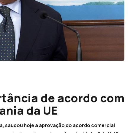
rtância de acordo com
ania da UE
a, saudou hoje a aprovação do acordo comercial