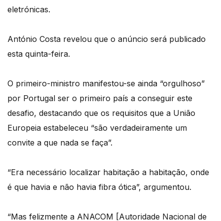
eletrónicas.
António Costa revelou que o anúncio será publicado
esta quinta-feira.
O primeiro-ministro manifestou-se ainda “orgulhoso”
por Portugal ser o primeiro país a conseguir este
desafio, destacando que os requisitos que a União
Europeia estabeleceu “são verdadeiramente um
convite a que nada se faça”.
“Era necessário localizar habitação a habitação, onde
é que havia e não havia fibra ótica”, argumentou.
“Mas felizmente a ANACOM [Autoridade Nacional de