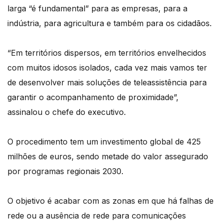
larga “é fundamental” para as empresas, para a
indústria, para agricultura e também para os cidadãos.
“Em territórios dispersos, em territórios envelhecidos
com muitos idosos isolados, cada vez mais vamos ter
de desenvolver mais soluções de teleassistência para
garantir o acompanhamento de proximidade”,
assinalou o chefe do executivo.
O procedimento tem um investimento global de 425
milhões de euros, sendo metade do valor assegurado
por programas regionais 2030.
O objetivo é acabar com as zonas em que há falhas de
rede ou a ausência de rede para comunicações