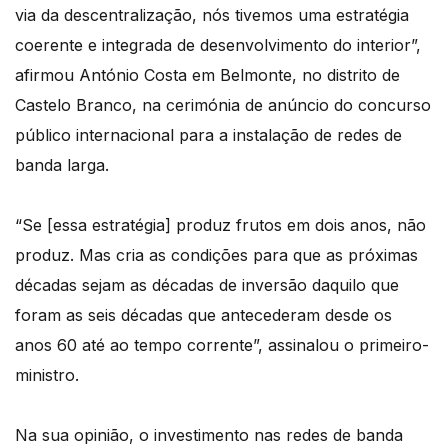
via da descentralização, nós tivemos uma estratégia
coerente e integrada de desenvolvimento do interior”,
afirmou António Costa em Belmonte, no distrito de
Castelo Branco, na cerimónia de anúncio do concurso
público internacional para a instalação de redes de
banda larga.
“Se [essa estratégia] produz frutos em dois anos, não
produz. Mas cria as condições para que as próximas
décadas sejam as décadas de inversão daquilo que
foram as seis décadas que antecederam desde os
anos 60 até ao tempo corrente”, assinalou o primeiro-
ministro.
Na sua opinião, o investimento nas redes de banda