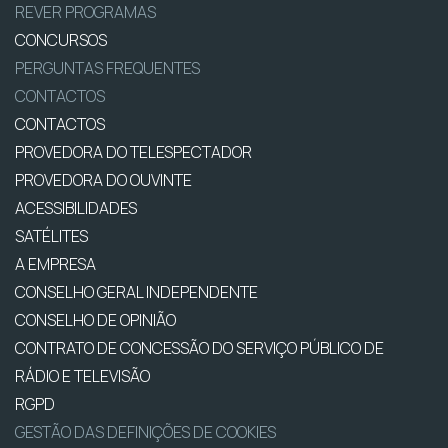
REVER PROGRAMAS
CONCURSOS
PERGUNTAS FREQUENTES
CONTACTOS
CONTACTOS
PROVEDORA DO TELESPECTADOR
PROVEDORA DO OUVINTE
ACESSIBILIDADES
SATÉLITES
A EMPRESA
CONSELHO GERAL INDEPENDENTE
CONSELHO DE OPINIÃO
CONTRATO DE CONCESSÃO DO SERVIÇO PÚBLICO DE
RÁDIO E TELEVISÃO
RGPD
GESTÃO DAS DEFINIÇÕES DE COOKIES