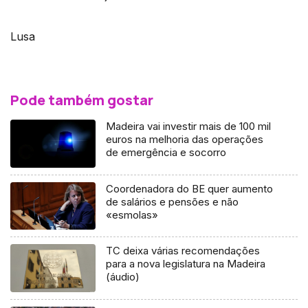
Lusa
Pode também gostar
Madeira vai investir mais de 100 mil
euros na melhoria das operações
de emergência e socorro
Coordenadora do BE quer aumento
de salários e pensões e não
«esmolas»
TC deixa várias recomendações
para a nova legislatura na Madeira
(áudio)