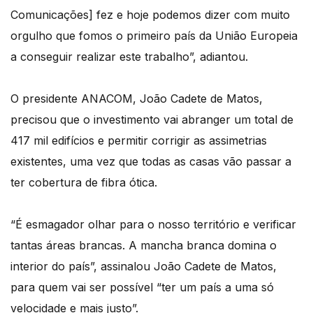
Comunicações] fez e hoje podemos dizer com muito
orgulho que fomos o primeiro país da União Europeia
a conseguir realizar este trabalho”, adiantou.
O presidente ANACOM, João Cadete de Matos,
precisou que o investimento vai abranger um total de
417 mil edifícios e permitir corrigir as assimetrias
existentes, uma vez que todas as casas vão passar a
ter cobertura de fibra ótica.
“É esmagador olhar para o nosso território e verificar
tantas áreas brancas. A mancha branca domina o
interior do país”, assinalou João Cadete de Matos,
para quem vai ser possível “ter um país a uma só
velocidade e mais justo”.