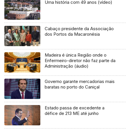
Uma história com 49 anos (vídeo)
Cabaço presidente da Associação
dos Portos da Macaronésia
Madeira é única Região onde o
Enfermeiro-diretor não faz parte da
Administração (áudio)
Governo garante mercadorias mais
baratas no porto do Caniçal
Estado passa de excedente a
défice de 213 ME até junho