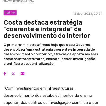
TIAGO PETINGA/LUSA
POLÍTICA
12 dez, 2023, 20:24
Costa destaca estratégia
“coerente e integrada” de
desenvolvimento do interior
O primeiro-ministro afirmou hoje que o seu Governo
desenvolveu “uma estratégia coerente e integrada de
desenvolvimento do interior”, através da aposta em áras
como as infraestruturas, ensino superior, investigação
científica e descentralização.
“Com investimentos em infraestruturas,
desenvolvimento dos estabelecimentos de ensino
superior, dos centros de investigação científica e por