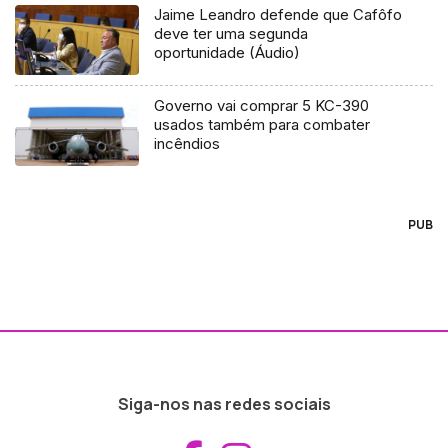
Jaime Leandro defende que Cafôfo
deve ter uma segunda
oportunidade (Áudio)
Governo vai comprar 5 KC-390
usados também para combater
incêndios
PUB
Siga-nos nas redes sociais