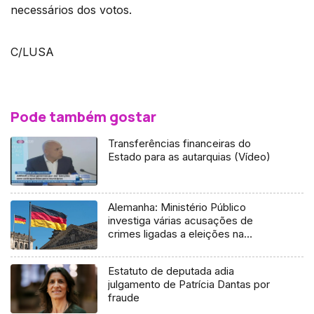
necessários dos votos.
C/LUSA
Pode também gostar
Transferências financeiras do
Estado para as autarquias (Vídeo)
Alemanha: Ministério Público
investiga várias acusações de
crimes ligadas a eleições na
Baviera
Estatuto de deputada adia
julgamento de Patrícia Dantas por
fraude