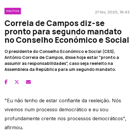
POLÍTICA
21 fev, 2020, 16:43
Correia de Campos diz-se
pronto para segundo mandato
no Conselho Económico e Social
O presidente do Conselho Económico e Social (CES),
António Correia de Campos, disse hoje estar "pronto a
assumir as responsabilidades", caso seja reeleito na
Assembleia da República para um segundo mandato.
"Eu não tenho de estar confiante da reeleição. Nós
vivemos num processo democrático e eu sou
profundamente crente nos processos democráticos",
afirmou.