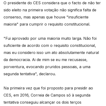
O presidente do CES considera que o facto de não ter
sido eleito na primeira votação não significa falta de
consenso, mas apenas que houve "insuficiente
maioria" para cumprir o requisito constitucional.
"Fui aprovado por uma maioria muito larga. Não foi
suficiente de acordo com o requisito constitucional,
mas eu considero isso um ato absolutamente natural
da democracia. Ai de mim se eu me recusasse,
porventura, evocando pruridos pessoais, a uma
segunda tentativa", declarou.
Na primeira vez que foi proposto para presidir ao
CES, em 2016, Correia de Campos só à segunda
tentativa conseguiu alcançar os dois terços