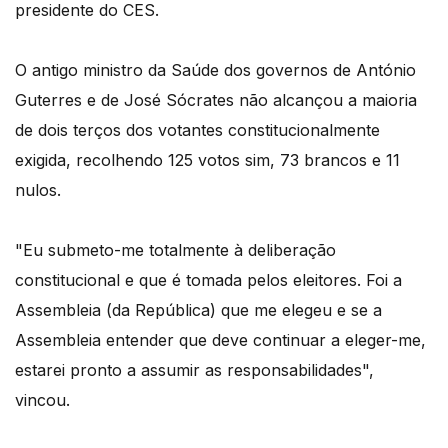
presidente do CES.
O antigo ministro da Saúde dos governos de António
Guterres e de José Sócrates não alcançou a maioria
de dois terços dos votantes constitucionalmente
exigida, recolhendo 125 votos sim, 73 brancos e 11
nulos.
"Eu submeto-me totalmente à deliberação
constitucional e que é tomada pelos eleitores. Foi a
Assembleia (da República) que me elegeu e se a
Assembleia entender que deve continuar a eleger-me,
estarei pronto a assumir as responsabilidades",
vincou.