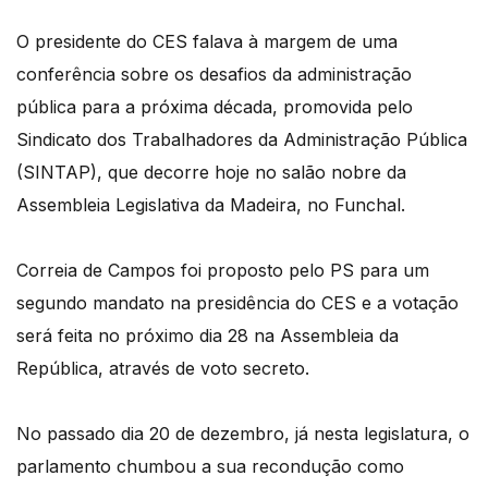
O presidente do CES falava à margem de uma
conferência sobre os desafios da administração
pública para a próxima década, promovida pelo
Sindicato dos Trabalhadores da Administração Pública
(SINTAP), que decorre hoje no salão nobre da
Assembleia Legislativa da Madeira, no Funchal.
Correia de Campos foi proposto pelo PS para um
segundo mandato na presidência do CES e a votação
será feita no próximo dia 28 na Assembleia da
República, através de voto secreto.
No passado dia 20 de dezembro, já nesta legislatura, o
parlamento chumbou a sua recondução como