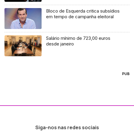
Bloco de Esquerda critica subsídios
em tempo de campanha eleitoral
Salário mínimo de 723,00 euros
desde janeiro
PUB
Siga-nos nas redes sociais