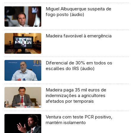
Miguel Albuquerque suspeita de
fogo posto (áudio)
Madeira favorável à emergência
Diferencial de 30% em todos os
escalões do IRS (áudio)
Madeira paga 35 mil euros de
indemnizações a agricultores
afetados por temporais
Ventura com teste PCR positivo,
mantém isolamento