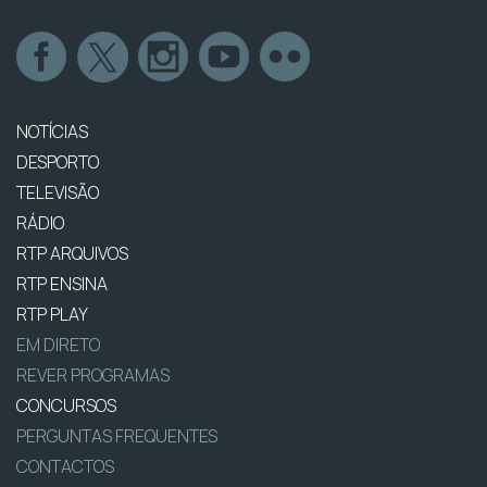
NOTÍCIAS
DESPORTO
TELEVISÃO
RÁDIO
RTP ARQUIVOS
RTP ENSINA
RTP PLAY
EM DIRETO
REVER PROGRAMAS
CONCURSOS
PERGUNTAS FREQUENTES
CONTACTOS