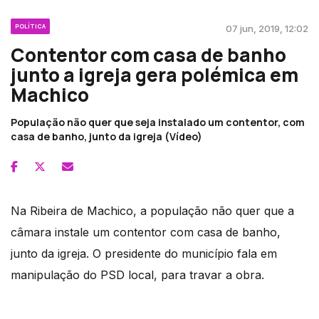
POLÍTICA
07 jun, 2019, 12:02
Contentor com casa de banho
junto a igreja gera polémica em
Machico
População não quer que seja instalado um contentor, com
casa de banho, junto da igreja (Vídeo)
Na Ribeira de Machico, a população não quer que a
câmara instale um contentor com casa de banho,
junto da igreja. O presidente do município fala em
manipulação do PSD local, para travar a obra.