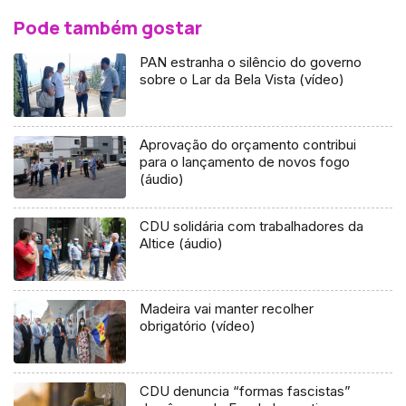
Pode também gostar
PAN estranha o silêncio do governo
sobre o Lar da Bela Vista (vídeo)
Aprovação do orçamento contribui
para o lançamento de novos fogo
(áudio)
CDU solidária com trabalhadores da
Altice (áudio)
Madeira vai manter recolher
obrigatório (vídeo)
CDU denuncia “formas fascistas”