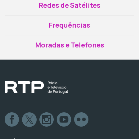
Redes de Satélites
Frequências
Moradas e Telefones