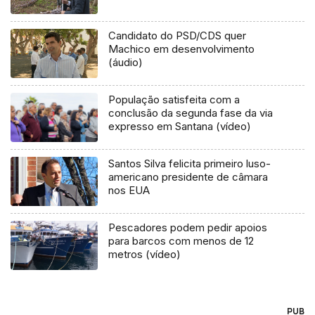
Candidato do PSD/CDS quer
Machico em desenvolvimento
(áudio)
População satisfeita com a
conclusão da segunda fase da via
expresso em Santana (vídeo)
Santos Silva felicita primeiro luso-
americano presidente de câmara
nos EUA
Pescadores podem pedir apoios
para barcos com menos de 12
metros (vídeo)
PUB