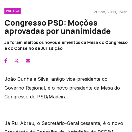
POLÍTICA
20 jan, 2019, 15:35
Congresso PSD: Moções
aprovadas por unanimidade
Já foram eleitos os novos elementos da Mesa do Congresso
e do Conselho de Jurisdição.
João Cunha e Silva, antigo vice-presidente do
Governo Regional, é o novo presidente da Mesa do
Congresso do PSD/Madeira.
Já Rui Abreu, o Secretário-Geral cessante, é o novo