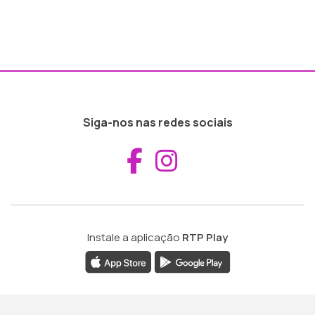
Siga-nos nas redes sociais
Aceder ao Fac
Aceder ao I
Instale a aplicação
RTP Play