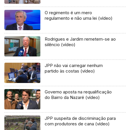
O regimento é um mero
regulamento e não uma lei (vídeo)
Rodrigues e Jardim remetem-se ao
silêncio (vídeo)
JPP não vai carregar nenhum
partido às costas (vídeo)
Governo aposta na requalificação
do Bairro da Nazaré (vídeo)
JPP suspeita de discriminação para
com produtores de cana (vídeo)